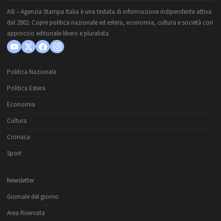
ASI – Agenzia Stampa Italia è una testata di informazione indipendente attiva
dal 2002. Copre politica nazionale ed estera, economia, cultura e società con
approccio editoriale libero e pluralista.
Politica Nazionale
Politica Estera
Economia
Cultura
Cronaca
Sport
Newsletter
Giornale del giorno
Area Riservata