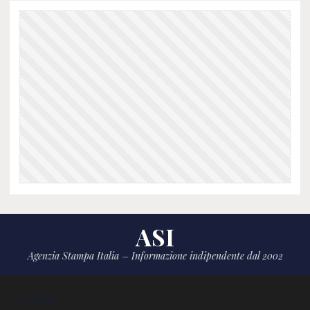
ASI
Agenzia Stampa Italia – Informazione indipendente dal 2002
CHI SIAMO