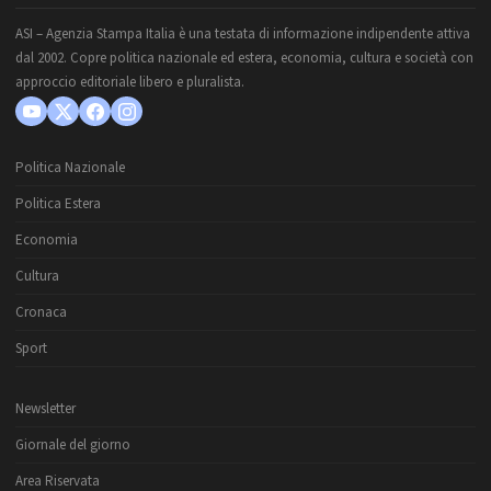
ASI – Agenzia Stampa Italia è una testata di informazione indipendente attiva
dal 2002. Copre politica nazionale ed estera, economia, cultura e società con
approccio editoriale libero e pluralista.
Politica Nazionale
Politica Estera
Economia
Cultura
Cronaca
Sport
Newsletter
Giornale del giorno
Area Riservata