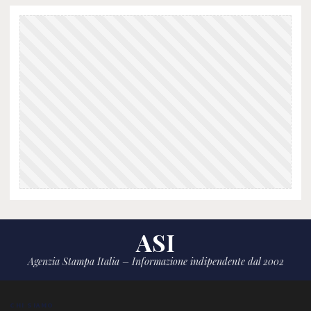
ASI
Agenzia Stampa Italia – Informazione indipendente dal 2002
CHI SIAMO