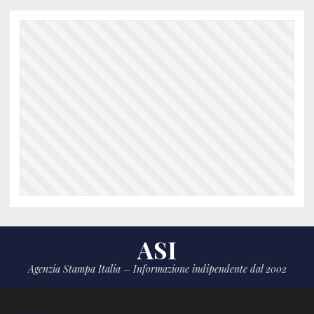
ASI
Agenzia Stampa Italia – Informazione indipendente dal 2002
CHI SIAMO