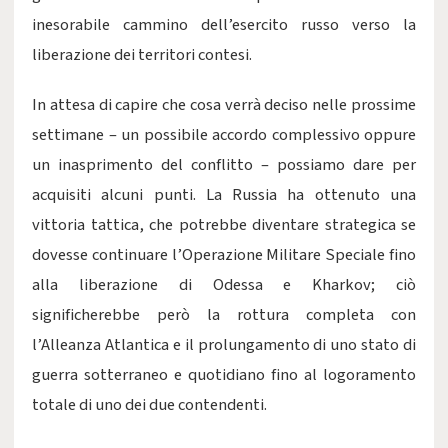
inesorabile cammino dell’esercito russo verso la
liberazione dei territori contesi.
In attesa di capire che cosa verrà deciso nelle prossime
settimane – un possibile accordo complessivo oppure
un inasprimento del conflitto – possiamo dare per
acquisiti alcuni punti. La Russia ha ottenuto una
vittoria tattica, che potrebbe diventare strategica se
dovesse continuare l’Operazione Militare Speciale fino
alla liberazione di Odessa e Kharkov; ciò
significherebbe però la rottura completa con
l’Alleanza Atlantica e il prolungamento di uno stato di
guerra sotterraneo e quotidiano fino al logoramento
totale di uno dei due contendenti.