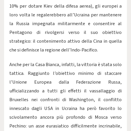
10% per dotare Kiev della difesa aerea), gli europei a
loro volta le regalerebbero all’Ucraina per mantenere
la Russia impegnata militarmente e consentire al
Pentagono di rivolgersi verso il suo obiettivo
strategico: il contenimento attivo della Cina in quella
che si definisce la regione dell’Indo-Pacifico.
Anche per la Casa Bianca, infatti, la vittoria è stata solo
tattica. Raggiunto l’obiettivo minimo di staccare
l’Unione Europea dalla Federazione Russa,
ufficializzando a tutti gli effetti il vassallaggio di
Bruxelles nei confronti di Washington, il conflitto
innescato dagli USA in Ucraina ha però favorito lo
scivolamento ancora più profondo di Mosca verso
Pechino: un asse eurasiatico difficilmente incrinabile,