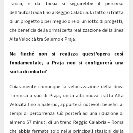
Tarsia, e da Tarsia si seguirebbe il percorso
dell’autostrada fino a Reggio Calabria. Di fatto si tratta
di un progetto o per meglio dire di un lotto di progetti,
che beneficia della ormai certa realizzazione della linea
Alta Velocità tra Salerno e Praja.
Ma finché non si realizza quest’opera così
fondamentale, a Praja non si configurerà una
sorta di imbuto?
Chiaramente comunque la velocizzazione della linea
Tirrenica a sud di Praja, unita alla nuova tratta Alta
Velocità fino a Salerno, apporterà notevoli benefici ai
tempi di percorrenza. Ciò porterà ad una riduzione di
almeno 57 minuti di un treno Reggio Calabria – Roma
che abbia fermate solo nelle principali stazioni della