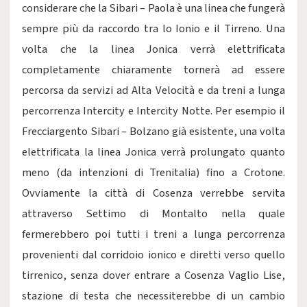
considerare che la Sibari – Paola è una linea che fungerà
sempre più da raccordo tra lo Ionio e il Tirreno. Una
volta che la linea Jonica verrà elettrificata
completamente chiaramente tornerà ad essere
percorsa da servizi ad Alta Velocità e da treni a lunga
percorrenza Intercity e Intercity Notte. Per esempio il
Frecciargento Sibari – Bolzano già esistente, una volta
elettrificata la linea Jonica verrà prolungato quanto
meno (da intenzioni di Trenitalia) fino a Crotone.
Ovviamente la città di Cosenza verrebbe servita
attraverso Settimo di Montalto nella quale
fermerebbero poi tutti i treni a lunga percorrenza
provenienti dal corridoio ionico e diretti verso quello
tirrenico, senza dover entrare a Cosenza Vaglio Lise,
stazione di testa che necessiterebbe di un cambio