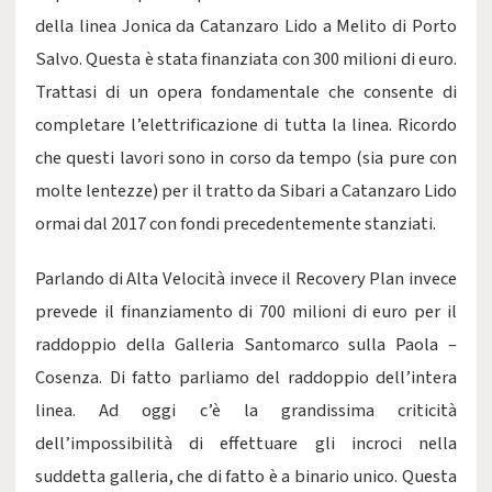
della linea Jonica da Catanzaro Lido a Melito di Porto
Salvo. Questa è stata finanziata con 300 milioni di euro.
Trattasi di un opera fondamentale che consente di
completare l’elettrificazione di tutta la linea. Ricordo
che questi lavori sono in corso da tempo (sia pure con
molte lentezze) per il tratto da Sibari a Catanzaro Lido
ormai dal 2017 con fondi precedentemente stanziati.
Parlando di Alta Velocità invece il Recovery Plan invece
prevede il finanziamento di 700 milioni di euro per il
raddoppio della Galleria Santomarco sulla Paola –
Cosenza. Di fatto parliamo del raddoppio dell’intera
linea. Ad oggi c’è la grandissima criticità
dell’impossibilità di effettuare gli incroci nella
suddetta galleria, che di fatto è a binario unico. Questa