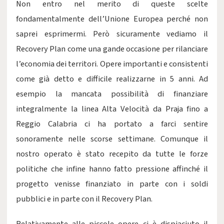
Non entro nel merito di queste scelte
fondamentalmente dell’Unione Europea perché non
saprei esprimermi. Però sicuramente vediamo il
Recovery Plan come una gande occasione per rilanciare
l’economia dei territori. Opere importanti e consistenti
come già detto e difficile realizzarne in 5 anni. Ad
esempio la mancata possibilità di finanziare
integralmente la linea Alta Velocità da Praja fino a
Reggio Calabria ci ha portato a farci sentire
sonoramente nelle scorse settimane. Comunque il
nostro operato è stato recepito da tutte le forze
politiche che infine hanno fatto pressione affinché il
progetto venisse finanziato in parte con i soldi
pubblici e in parte con il Recovery Plan.