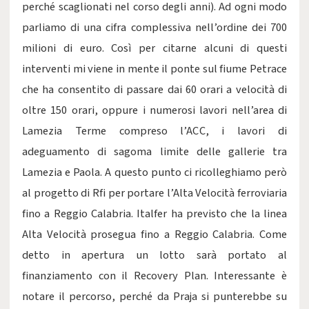
perché scaglionati nel corso degli anni). Ad ogni modo
parliamo di una cifra complessiva nell’ordine dei 700
milioni di euro. Così per citarne alcuni di questi
interventi mi viene in mente il ponte sul fiume Petrace
che ha consentito di passare dai 60 orari a velocità di
oltre 150 orari, oppure i numerosi lavori nell’area di
Lamezia Terme compreso l’ACC, i lavori di
adeguamento di sagoma limite delle gallerie tra
Lamezia e Paola. A questo punto ci ricolleghiamo però
al progetto di Rfi per portare l’Alta Velocità ferroviaria
fino a Reggio Calabria. Italfer ha previsto che la linea
Alta Velocità prosegua fino a Reggio Calabria. Come
detto in apertura un lotto sarà portato al
finanziamento con il Recovery Plan. Interessante è
notare il percorso, perché da Praja si punterebbe su