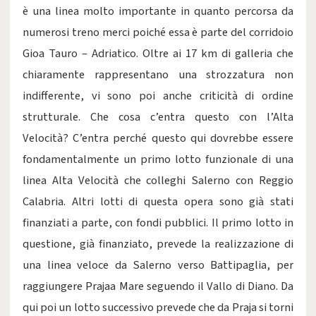
è una linea molto importante in quanto percorsa da
numerosi treno merci poiché essa è parte del corridoio
Gioa Tauro – Adriatico. Oltre ai 17 km di galleria che
chiaramente rappresentano una strozzatura non
indifferente, vi sono poi anche criticità di ordine
strutturale. Che cosa c’entra questo con l’Alta
Velocità? C’entra perché questo qui dovrebbe essere
fondamentalmente un primo lotto funzionale di una
linea Alta Velocità che colleghi Salerno con Reggio
Calabria. Altri lotti di questa opera sono già stati
finanziati a parte, con fondi pubblici. Il primo lotto in
questione, già finanziato, prevede la realizzazione di
una linea veloce da Salerno verso Battipaglia, per
raggiungere Prajaa Mare seguendo il Vallo di Diano. Da
qui poi un lotto successivo prevede che da Praja si torni