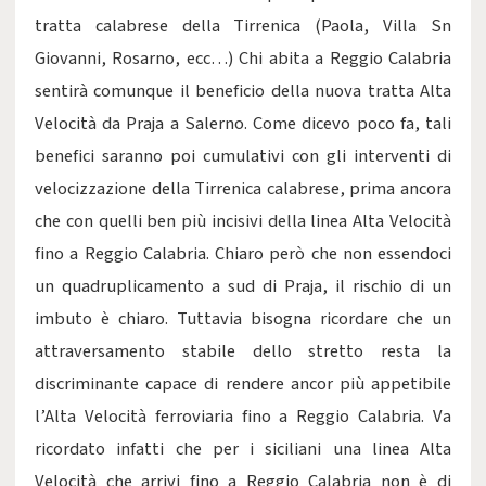
tratta calabrese della Tirrenica (Paola, Villa Sn
Giovanni, Rosarno, ecc…) Chi abita a Reggio Calabria
sentirà comunque il beneficio della nuova tratta Alta
Velocità da Praja a Salerno. Come dicevo poco fa, tali
benefici saranno poi cumulativi con gli interventi di
velocizzazione della Tirrenica calabrese, prima ancora
che con quelli ben più incisivi della linea Alta Velocità
fino a Reggio Calabria. Chiaro però che non essendoci
un quadruplicamento a sud di Praja, il rischio di un
imbuto è chiaro. Tuttavia bisogna ricordare che un
attraversamento stabile dello stretto resta la
discriminante capace di rendere ancor più appetibile
l’Alta Velocità ferroviaria fino a Reggio Calabria. Va
ricordato infatti che per i siciliani una linea Alta
Velocità che arrivi fino a Reggio Calabria non è di