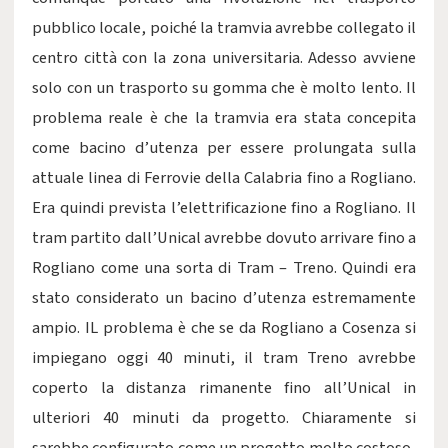
pubblico locale, poiché la tramvia avrebbe collegato il
centro città con la zona universitaria. Adesso avviene
solo con un trasporto su gomma che è molto lento. Il
problema reale è che la tramvia era stata concepita
come bacino d’utenza per essere prolungata sulla
attuale linea di Ferrovie della Calabria fino a Rogliano.
Era quindi prevista l’elettrificazione fino a Rogliano. Il
tram partito dall’Unical avrebbe dovuto arrivare fino a
Rogliano come una sorta di Tram – Treno. Quindi era
stato considerato un bacino d’utenza estremamente
ampio. IL problema è che se da Rogliano a Cosenza si
impiegano oggi 40 minuti, il tram Treno avrebbe
coperto la distanza rimanente fino all’Unical in
ulteriori 40 minuti da progetto. Chiaramente si