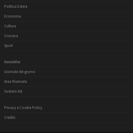
Politica Estera
Economia
Cultura
Cronaca
Sport
Newsletter
Giornale del giorno
Area Riservata
Sostieni ASI
Privacy e Cookie Policy
Credits