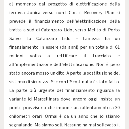
al momento dal progetto di elettrificazione della
ferrovia Jonica verso nord. Con il Recovery Plan si
prevede il finanziamento dell’elettrificazione della
tratta a sud di Catanzaro Lido, verso Melito di Porto
Salvo. La Catanzaro Lido – Lamezia ha un
finanziamento in essere (da anni) per un totale di 81
milioni volto a rettificare il tracciato e
all’implementazione dell’elettrificazione. Non è però
stato ancora mosso un dito. A parte la sostituzione del
sistema di sicurezza Ssc con l’Scmt nulla è stato fatto.
La parte più urgente del finanziamento riguarda la
variante id Marcellinara dove ancora oggi insiste un
ponte provvisorio che impone un rallentamento a 30
chilometri orari. Ormai è da un anno che lo stiamo
segnalando. Ma siamo soli. Nessuno ha mai sollevato il