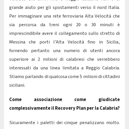
grande aiuto per gli spostamenti verso il nord Italia.
Per immaginare una rete ferroviaria Alta Velocità che
sia percorsa da treni ogni 20 o 30 minuti è
imprescindibile avere il collegamento sullo stretto di
Messina che porti l’Alta Velocità fino in Sicilia,
fornendo pertanto una numero di utenti ancora
superiore ai 2 milioni di calabresi che verrebbero
interessati da una linea limitata a Reggio Calabria.
Stiamo parlando di qualcosa come 5 milioni di cittadini
siciliani.
Come associazione come giudicate
complessivamente il Recovery Plan per la Calabria?
Sicuramente i paletti dei cinque penalizzano molto.