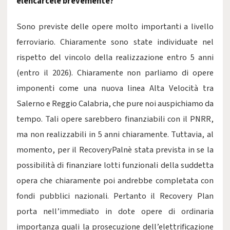
elencarcele brevemente?
Sono previste delle opere molto importanti a livello
ferroviario. Chiaramente sono state individuate nel
rispetto del vincolo della realizzazione entro 5 anni
(entro il 2026). Chiaramente non parliamo di opere
imponenti come una nuova linea Alta Velocità tra
Salerno e Reggio Calabria, che pure noi auspichiamo da
tempo. Tali opere sarebbero finanziabili con il PNRR,
ma non realizzabili in 5 anni chiaramente. Tuttavia, al
momento, per il RecoveryPalnè stata prevista in se la
possibilità di finanziare lotti funzionali della suddetta
opera che chiaramente poi andrebbe completata con
fondi pubblici nazionali. Pertanto il Recovery Plan
porta nell’immediato in dote opere di ordinaria
importanza quali la prosecuzione dell’elettrificazione