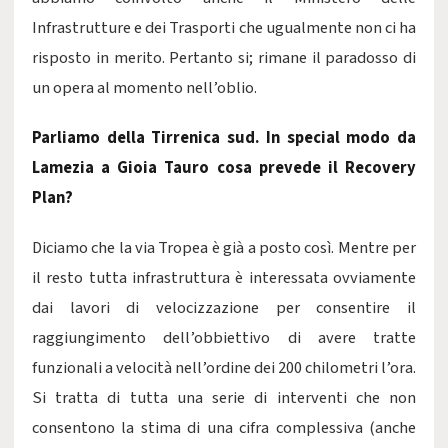
Infrastrutture e dei Trasporti che ugualmente non ci ha
risposto in merito. Pertanto si; rimane il paradosso di
un opera al momento nell’oblio.
Parliamo della Tirrenica sud. In special modo da
Lamezia a Gioia Tauro cosa prevede il Recovery
Plan?
Diciamo che la via Tropea è già a posto così. Mentre per
il resto tutta infrastruttura è interessata ovviamente
dai lavori di velocizzazione per consentire il
raggiungimento dell’obbiettivo di avere tratte
funzionali a velocità nell’ordine dei 200 chilometri l’ora.
Si tratta di tutta una serie di interventi che non
consentono la stima di una cifra complessiva (anche