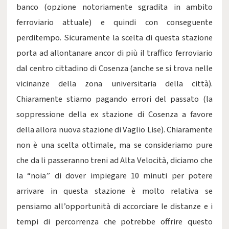
banco (opzione notoriamente sgradita in ambito
ferroviario attuale) e quindi con conseguente
perditempo. Sicuramente la scelta di questa stazione
porta ad allontanare ancor di più il traffico ferroviario
dal centro cittadino di Cosenza (anche se si trova nelle
vicinanze della zona universitaria della città).
Chiaramente stiamo pagando errori del passato (la
soppressione della ex stazione di Cosenza a favore
della allora nuova stazione di Vaglio Lise). Chiaramente
non è una scelta ottimale, ma se consideriamo pure
che da li passeranno treni ad Alta Velocità, diciamo che
la “noia” di dover impiegare 10 minuti per potere
arrivare in questa stazione è molto relativa se
pensiamo all’opportunità di accorciare le distanze e i
tempi di percorrenza che potrebbe offrire questo