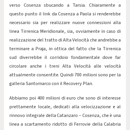
verso Cosenza sbucando a Tarsia. Chiaramente a
questo punto il link da Cosenza a Paola si renderebbe
necessario sia per realizzare nuove connessioni alla
linea Tirrenica Meridionale, sia, ovviamente in caso di
realizzazione del tratto di Alta Velocità che andrebbe a
terminare a Praja, in ottica del fatto che la Tirrenica
sud diverrebbe il corridoio fondamentale dove far
circolare anche i treni Alta Velocità alle velocità
attualmente consentite. Quindi 700 milioni sono per la
galleria Santomarco con il Recovery Plan.
Abbiamo poi 400 milioni di euro che sono di interesse
prettamente locale, dedicati alla velocizzazione e al
rinnovo integrale della Catanzaro – Cosenza, che è una
linea a scartamento ridotto di Ferrovie della Calabria