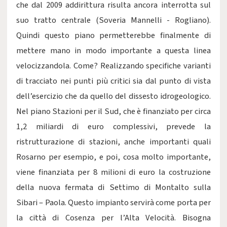
che dal 2009 addirittura risulta ancora interrotta sul
suo tratto centrale (Soveria Mannelli - Rogliano).
Quindi questo piano permetterebbe finalmente di
mettere mano in modo importante a questa linea
velocizzandola. Come? Realizzando specifiche varianti
di tracciato nei punti più critici sia dal punto di vista
dell’esercizio che da quello del dissesto idrogeologico.
Nel piano Stazioni per il Sud, che è finanziato per circa
1,2 miliardi di euro complessivi, prevede la
ristrutturazione di stazioni, anche importanti quali
Rosarno per esempio, e poi, cosa molto importante,
viene finanziata per 8 milioni di euro la costruzione
della nuova fermata di Settimo di Montalto sulla
Sibari – Paola. Questo impianto servirà come porta per
la città di Cosenza per l’Alta Velocità. Bisogna