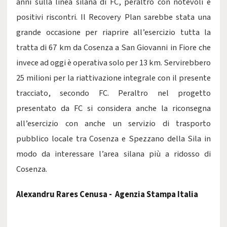
anni sulla linea silana di FC, peraltro con notevoli e
positivi riscontri. Il Recovery Plan sarebbe stata una
grande occasione per riaprire all’esercizio tutta la
tratta di 67 km da Cosenza a San Giovanni in Fiore che
invece ad oggi è operativa solo per 13 km. Servirebbero
25 milioni per la riattivazione integrale con il presente
tracciato, secondo FC. Peraltro nel progetto
presentato da FC si considera anche la riconsegna
all’esercizio con anche un servizio di trasporto
pubblico locale tra Cosenza e Spezzano della Sila in
modo da interessare l’area silana più a ridosso di
Cosenza.
Alexandru Rares Cenusa - Agenzia Stampa Italia