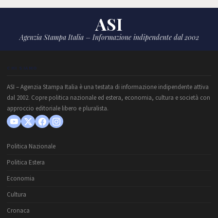
ASI
Agenzia Stampa Italia – Informazione indipendente dal 2002
CHI SIAMO
ASI – Agenzia Stampa Italia è una testata di informazione indipendente attiva
dal 2002. Copre politica nazionale ed estera, economia, cultura e società con
approccio editoriale libero e pluralista.
Politica Nazionale
Politica Estera
Economia
Cultura
Cronaca