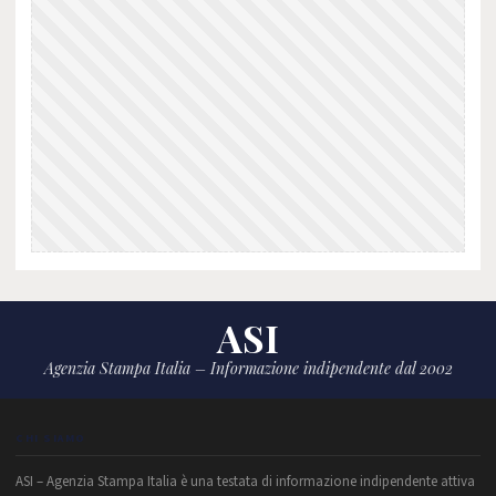
ASI
Agenzia Stampa Italia – Informazione indipendente dal 2002
CHI SIAMO
ASI – Agenzia Stampa Italia è una testata di informazione indipendente attiva