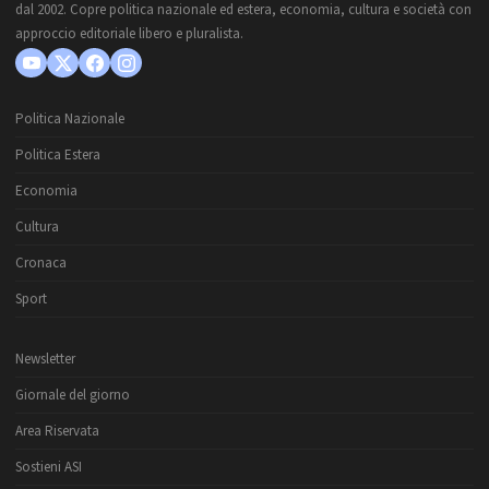
dal 2002. Copre politica nazionale ed estera, economia, cultura e società con
approccio editoriale libero e pluralista.
Politica Nazionale
Politica Estera
Economia
Cultura
Cronaca
Sport
Newsletter
Giornale del giorno
Area Riservata
Sostieni ASI