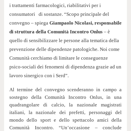
i trattamenti farmacologici, riabilitativi per i
consumatori di sostanze. “Scopo principale del
convegno – spiega
Giampaolo Nicolasi, responsabile
di struttura della Comunità Incontro Onlus
– è
quello di sensibilizzare le persone alla tematica della
prevenzione delle dipendenze patologiche. Noi come
Comunità cerchiamo di limitare le conseguenze
psico-sociali dei fenomeni di dipendenza grazie ad un
lavoro sinergico con i Serd”.
Al termine del convegno scenderanno in campo a
sostegno della Comunità Incontro Onlus, in una
quadrangolare di calcio, la nazionale magistrati
italiani, la nazionale dei prefetti, personaggi del
mondo dello sport e dello spettacolo amici della
Comunità Incontro. “Un’occasione – conclude