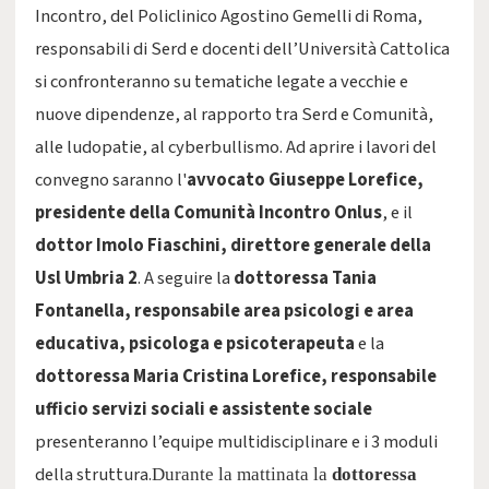
Incontro, del Policlinico Agostino Gemelli di Roma,
responsabili di Serd e docenti dell’Università Cattolica
si confronteranno su tematiche legate a vecchie e
nuove dipendenze, al rapporto tra Serd e Comunità,
alle ludopatie, al cyberbullismo. Ad aprire i lavori del
convegno saranno l'
avvocato Giuseppe Lorefice,
presidente della Comunità Incontro Onlus
, e il
dottor Imolo Fiaschini, direttore generale della
Usl Umbria 2
. A seguire la
dottoressa Tania
Fontanella, responsabile area psicologi e area
educativa, psicologa e psicoterapeuta
e la
dottoressa Maria Cristina Lorefice, responsabile
ufficio servizi sociali e assistente sociale
presenteranno l’equipe multidisciplinare e i 3 moduli
della struttura.
Durante la mattinata la
dottoressa