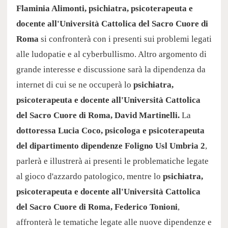
Flaminia Alimonti, psichiatra, psicoterapeuta e
docente all'Università Cattolica del Sacro Cuore di
Roma
si confronterà con i presenti sui problemi legati
alle ludopatie e al cyberbullismo. Altro argomento di
grande interesse e discussione sarà la dipendenza da
internet di cui se ne occuperà lo
psichiatra,
psicoterapeuta e docente all'Università Cattolica
del Sacro Cuore di Roma, David Martinelli.
La
dottoressa Lucia Coco, psicologa e psicoterapeuta
del dipartimento dipendenze Foligno Usl Umbria 2
,
parlerà e illustrerà ai presenti le problematiche legate
al gioco d'azzardo patologico, mentre lo
psichiatra,
psicoterapeuta e docente all'Università Cattolica
del Sacro Cuore di Roma, Federico Tonioni
,
affronterà le tematiche legate alle nuove dipendenze e