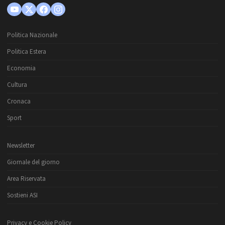
Politica Nazionale
Politica Estera
Economia
Cultura
Cronaca
Sport
Newsletter
Giornale del giorno
Area Riservata
Sostieni ASI
Privacy e Cookie Policy