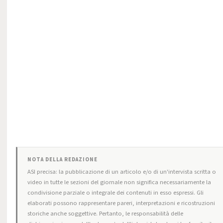
NOTA DELLA REDAZIONE
ASI precisa: la pubblicazione di un articolo e/o di un'intervista scritta o
video in tutte le sezioni del giornale non significa necessariamente la
condivisione parziale o integrale dei contenuti in esso espressi. Gli
elaborati possono rappresentare pareri, interpretazioni e ricostruzioni
storiche anche soggettive. Pertanto, le responsabilità delle