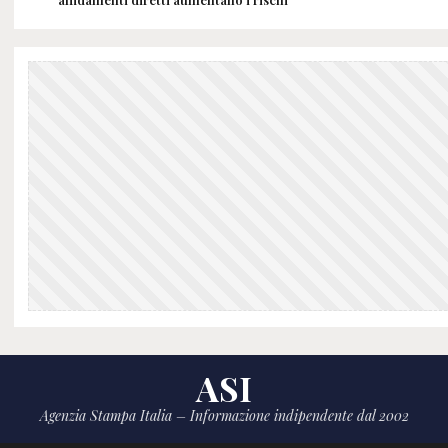
ASI
Agenzia Stampa Italia – Informazione indipendente dal 2002