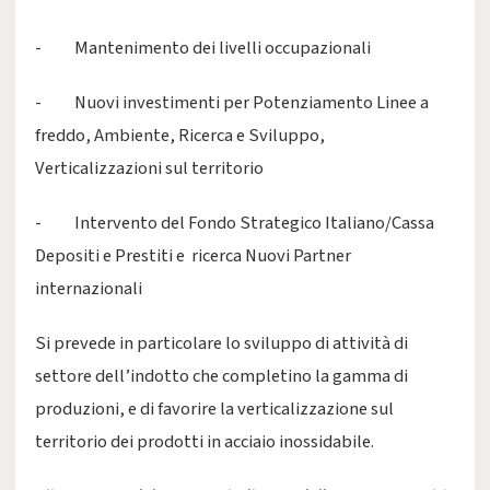
- Mantenimento dei livelli occupazionali
- Nuovi investimenti per Potenziamento Linee a
freddo, Ambiente, Ricerca e Sviluppo,
Verticalizzazioni sul territorio
- Intervento del Fondo Strategico Italiano/Cassa
Depositi e Prestiti e ricerca Nuovi Partner
internazionali
Si prevede in particolare lo sviluppo di attività di
settore dell’indotto che completino la gamma di
produzioni, e di favorire la verticalizzazione sul
territorio dei prodotti in acciaio inossidabile.