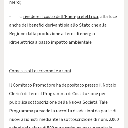
merci;
- c.
rivedere il costo dell’Energia elettrica
, alla luce
anche dei benefici derivanti sia allo Stato che alla
Regione dalla produzione a Terni di energia
idroelettrica a basso impatto ambientale.
Come si sottoscrivono le azioni
Il Comitato Promotore ha depositato presso il Notaio
Clericò di Terni il Programma di Costituzione per
pubblica sottoscrizione della Nuova Società. Tale
Programma prevede la raccolta di adesioni da parte di
nuovi azionisti mediante la sottoscrizione di num. 2.000