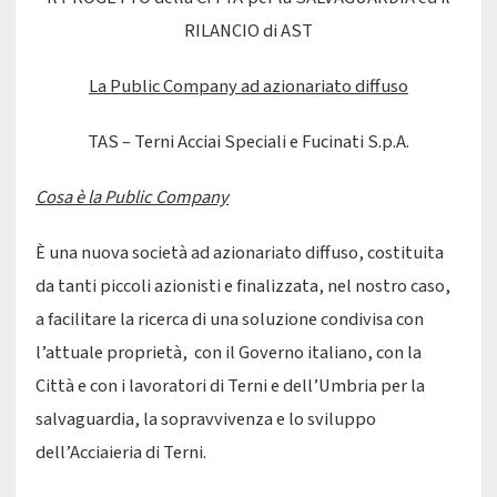
RILANCIO di AST
La Public Company ad azionariato diffuso
TAS – Terni Acciai Speciali e Fucinati S.p.A.
Cosa è la Public Company
È una nuova società ad azionariato diffuso, costituita
da tanti piccoli azionisti e finalizzata, nel nostro caso,
a facilitare la ricerca di una soluzione condivisa con
l’attuale proprietà, con il Governo italiano, con la
Città e con i lavoratori di Terni e dell’Umbria per la
salvaguardia, la sopravvivenza e lo sviluppo
dell’Acciaieria di Terni.