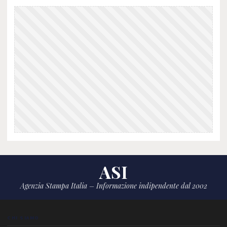
ASI
Agenzia Stampa Italia – Informazione indipendente dal 2002
CHI SIAMO