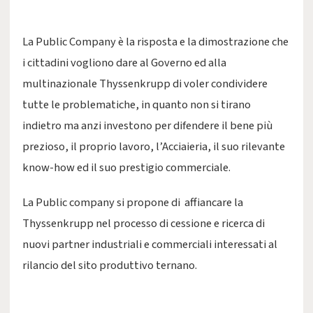
La Public Company è la risposta e la dimostrazione che
i cittadini vogliono dare al Governo ed alla
multinazionale Thyssenkrupp di voler condividere
tutte le problematiche, in quanto non si tirano
indietro ma anzi investono per difendere il bene più
prezioso, il proprio lavoro, l’Acciaieria, il suo rilevante
know-how ed il suo prestigio commerciale.
La Public company si propone di affiancare la
Thyssenkrupp nel processo di cessione e ricerca di
nuovi partner industriali e commerciali interessati al
rilancio del sito produttivo ternano.