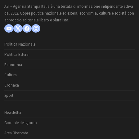
ASI – Agenzia Stampa Italia è una testata di informazione indipendente attiva
dal 2002. Copre politica nazionale ed estera, economia, cultura e società con
approccio editoriale libero e pluralista.
Politica Nazionale
Politica Estera
Economia
Cultura
Cronaca
Sport
Newsletter
Giornale del giorno
Area Riservata