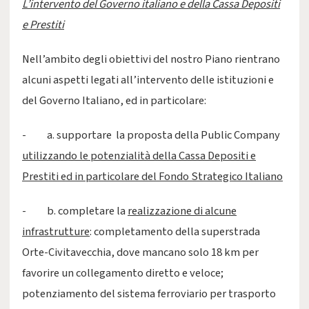
L’intervento del Governo italiano e della Cassa Depositi
e Prestiti
Nell’ambito degli obiettivi del nostro Piano rientrano
alcuni aspetti legati all’intervento delle istituzioni e
del Governo Italiano, ed in particolare:
- a. supportare la proposta della Public Company
utilizzando le potenzialità della Cassa Depositi e
Prestiti ed in particolare del Fondo Strategico Italiano
- b. completare la
realizzazione di alcune
infrastrutture
: completamento della superstrada
Orte-Civitavecchia, dove mancano solo 18 km per
favorire un collegamento diretto e veloce;
potenziamento del sistema ferroviario per trasporto