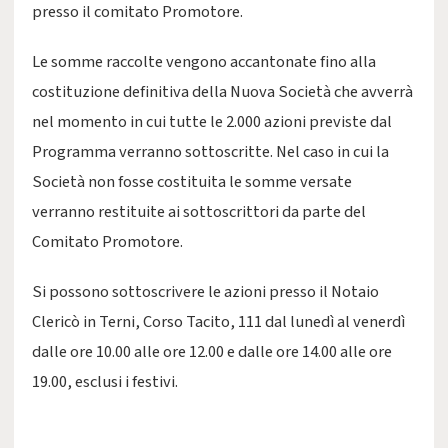
presso il comitato Promotore.
Le somme raccolte vengono accantonate fino alla
costituzione definitiva della Nuova Società che avverrà
nel momento in cui tutte le 2.000 azioni previste dal
Programma verranno sottoscritte. Nel caso in cui la
Società non fosse costituita le somme versate
verranno restituite ai sottoscrittori da parte del
Comitato Promotore.
Si possono sottoscrivere le azioni presso il Notaio
Clericò in Terni, Corso Tacito, 111 dal lunedì al venerdì
dalle ore 10.00 alle ore 12.00 e dalle ore 14.00 alle ore
19.00, esclusi i festivi.