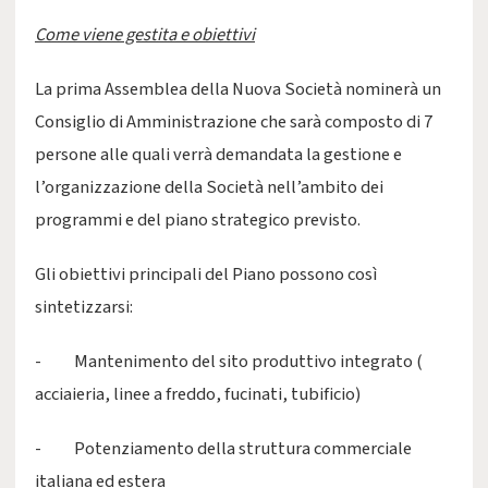
Come viene gestita e obiettivi
La prima Assemblea della Nuova Società nominerà un
Consiglio di Amministrazione che sarà composto di 7
persone alle quali verrà demandata la gestione e
l’organizzazione della Società nell’ambito dei
programmi e del piano strategico previsto.
Gli obiettivi principali del Piano possono così
sintetizzarsi:
- Mantenimento del sito produttivo integrato (
acciaieria, linee a freddo, fucinati, tubificio)
- Potenziamento della struttura commerciale
italiana ed estera