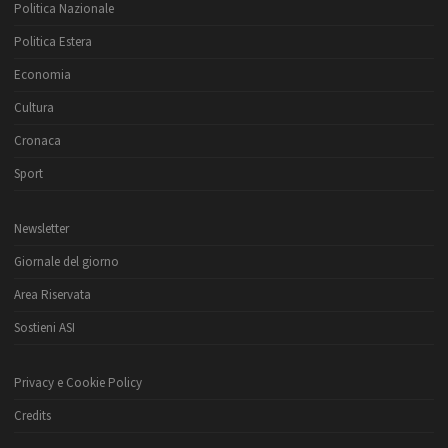
Politica Nazionale
Politica Estera
Economia
Cultura
Cronaca
Sport
Newsletter
Giornale del giorno
Area Riservata
Sostieni ASI
Privacy e Cookie Policy
Credits