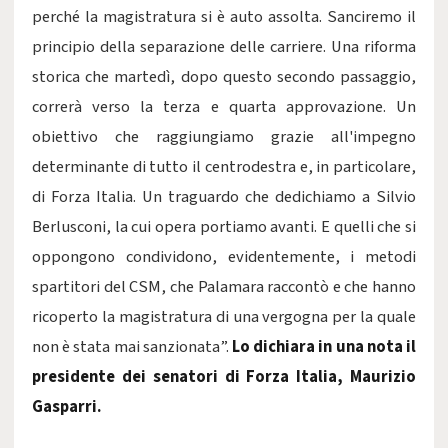
perché la magistratura si è auto assolta. Sanciremo il
principio della separazione delle carriere. Una riforma
storica che martedì, dopo questo secondo passaggio,
correrà verso la terza e quarta approvazione. Un
obiettivo che raggiungiamo grazie all'impegno
determinante di tutto il centrodestra e, in particolare,
di Forza Italia. Un traguardo che dedichiamo a Silvio
Berlusconi, la cui opera portiamo avanti. E quelli che si
oppongono condividono, evidentemente, i metodi
spartitori del CSM, che Palamara raccontò e che hanno
ricoperto la magistratura di una vergogna per la quale
non è stata mai sanzionata”.
Lo dichiara in una nota il
presidente dei senatori di Forza Italia, Maurizio
Gasparri.