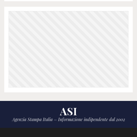
ASI
Agenzia Stampa Italia – Informazione indipendente dal 2002