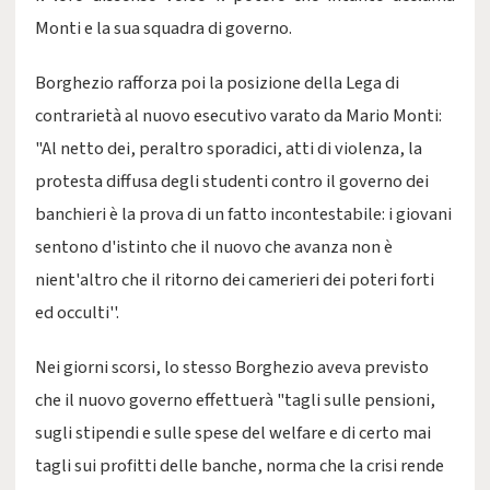
Monti e la sua squadra di governo.
Borghezio rafforza poi la posizione della Lega di
contrarietà al nuovo esecutivo varato da Mario Monti:
"Al netto dei, peraltro sporadici, atti di violenza, la
protesta diffusa degli studenti contro il governo dei
banchieri è la prova di un fatto incontestabile: i giovani
sentono d'istinto che il nuovo che avanza non è
nient'altro che il ritorno dei camerieri dei poteri forti
ed occulti''.
Nei giorni scorsi, lo stesso Borghezio aveva previsto
che il nuovo governo effettuerà "tagli sulle pensioni,
sugli stipendi e sulle spese del welfare e di certo mai
tagli sui profitti delle banche, norma che la crisi rende