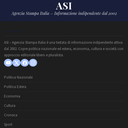
ASI
Agenzia Stampa Italia – Informazione indipendente dal 2002
CHI SIAMO
ASI – Agenzia Stampa Italia è una testata di informazione indipendente attiva
dal 2002. Copre politica nazionale ed estera, economia, cultura e società con
approccio editoriale libero e pluralista.
Politica Nazionale
Politica Estera
Economia
Cultura
Cronaca
Sport