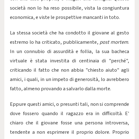
società non lo ha reso possibile, vista la congiuntura
economica, e viste le prospettive mancanti in toto.
La stessa società che ha condotto il giovane al gesto
estremo lo ha criticato, pubblicamente,
post mortem
.
In un connubio di assurdità e follia, la sua bacheca
virtuale è stata investita di centinaia di "perché",
criticando il fatto che non abbia "chiesto aiuto" agli
amici, i quali, in un impeto di generosità, lo avrebbero
fatto, almeno provando a salvarlo dalla morte.
Eppure questi amici, o presunti tali, non si comprende
dove fossero quando il ragazzo era in difficoltà. E'
chiaro che il giovane fosse una persona introversa,
tendente a non esprimere il proprio dolore. Proprio