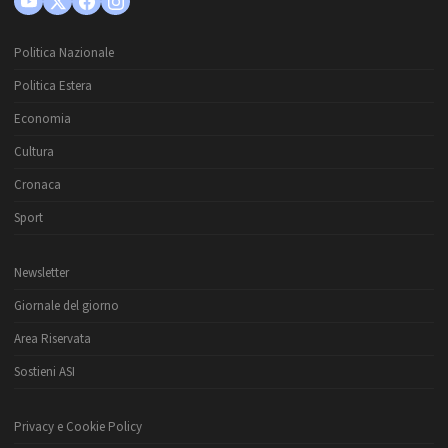
Politica Nazionale
Politica Estera
Economia
Cultura
Cronaca
Sport
Newsletter
Giornale del giorno
Area Riservata
Sostieni ASI
Privacy e Cookie Policy