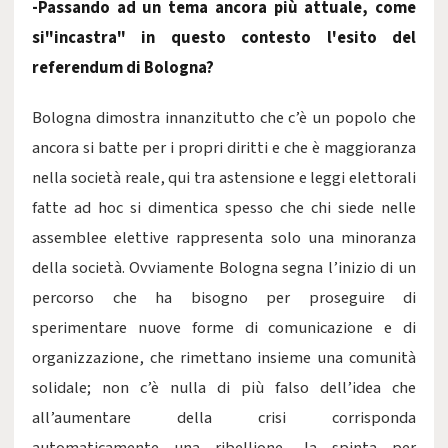
-Passando ad un tema ancora più attuale, come
si"incastra" in questo contesto l'esito del
referendum di Bologna?
Bologna dimostra innanzitutto che c’è un popolo che
ancora si batte per i propri diritti e che è maggioranza
nella società reale, qui tra astensione e leggi elettorali
fatte ad hoc si dimentica spesso che chi siede nelle
assemblee elettive rappresenta solo una minoranza
della società. Ovviamente Bologna segna l’inizio di un
percorso che ha bisogno per proseguire di
sperimentare nuove forme di comunicazione e di
organizzazione, che rimettano insieme una comunità
solidale; non c’è nulla di più falso dell’idea che
all’aumentare della crisi corrisponda