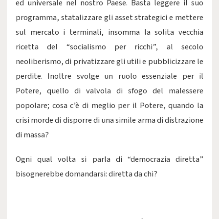
ed universale nel nostro Paese. Basta leggere il suo
programma, statalizzare gli asset strategici e mettere
sul mercato i terminali, insomma la solita vecchia
ricetta del “socialismo per ricchi”, al secolo
neoliberismo, di privatizzare gli utili e pubblicizzare le
perdite. Inoltre svolge un ruolo essenziale per il
Potere, quello di valvola di sfogo del malessere
popolare; cosa c’è di meglio per il Potere, quando la
crisi morde di disporre di una simile arma di distrazione
di massa?
Ogni qual volta si parla di “democrazia diretta”
bisognerebbe domandarsi: diretta da chi?