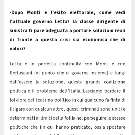
-Dopo Monti e l'esito elettorale, come vedi
l'attuale governo Letta? la classe dirigente di
sinistra ti pare adeguata a portare soluzioni reali
di fronte a questa crisi sia economica che di
valori?
Letta è in perfetta continuità con Monti e con
Berlusconi (al punto che ci governa insieme) e lungi
dall’essere la soluzione, questa grande coalizione
politica è il problema dell’Italia. Lasciamo perdere il
folklore del teatrino politico in cui qualcuno fa finta di
litigare con qualcun altro, questi criminali sono uniti e
determinati ai limiti della follia nel perseguire le stesse
politiche che fin qui hanno praticato, ossia spostare