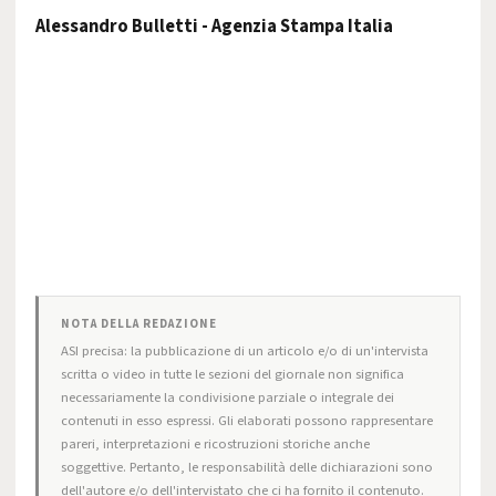
Alessandro Bulletti - Agenzia Stampa Italia
NOTA DELLA REDAZIONE
ASI precisa: la pubblicazione di un articolo e/o di un'intervista
scritta o video in tutte le sezioni del giornale non significa
necessariamente la condivisione parziale o integrale dei
contenuti in esso espressi. Gli elaborati possono rappresentare
pareri, interpretazioni e ricostruzioni storiche anche
soggettive. Pertanto, le responsabilità delle dichiarazioni sono
dell'autore e/o dell'intervistato che ci ha fornito il contenuto.