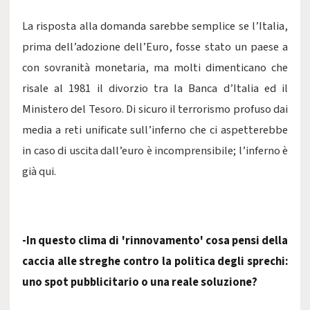
La risposta alla domanda sarebbe semplice se l’Italia,
prima dell’adozione dell’Euro, fosse stato un paese a
con sovranità monetaria, ma molti dimenticano che
risale al 1981 il divorzio tra la Banca d’Italia ed il
Ministero del Tesoro. Di sicuro il terrorismo profuso dai
media a reti unificate sull’inferno che ci aspetterebbe
in caso di uscita dall’euro è incomprensibile; l’inferno è
già qui.
-In questo clima di 'rinnovamento' cosa pensi della
caccia alle streghe contro la politica degli sprechi:
uno spot pubblicitario o una reale soluzione?