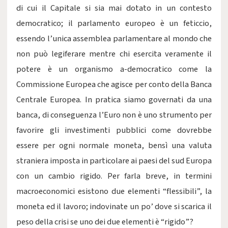
di cui il Capitale si sia mai dotato in un contesto
democratico; il parlamento europeo è un feticcio,
essendo l’unica assemblea parlamentare al mondo che
non può legiferare mentre chi esercita veramente il
potere è un organismo a-democratico come la
Commissione Europea che agisce per conto della Banca
Centrale Europea. In pratica siamo governati da una
banca, di conseguenza l’Euro non è uno strumento per
favorire gli investimenti pubblici come dovrebbe
essere per ogni normale moneta, bensì una valuta
straniera imposta in particolare ai paesi del sud Europa
con un cambio rigido. Per farla breve, in termini
macroeconomici esistono due elementi “flessibili”, la
moneta ed il lavoro; indovinate un po’ dove si scarica il
peso della crisi se uno dei due elementi è “rigido”?