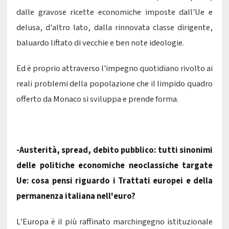
dalle gravose ricette economiche imposte dall'Ue e
delusa, d'altro lato, dalla rinnovata classe dirigente,
baluardo liftato di vecchie e ben note ideologie.
Ed è proprio attraverso l'impegno quotidiano rivolto ai
reali problemi della popolazione che il limpido quadro
offerto da Monaco si sviluppa e prende forma.
-Austerità, spread, debito pubblico: tutti sinonimi
delle politiche economiche neoclassiche targate
Ue: cosa pensi riguardo i Trattati europei e della
permanenza italiana nell'euro?
L’Europa è il più raffinato marchingegno istituzionale