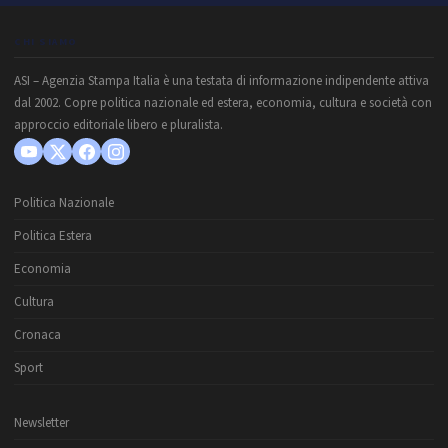
CHI SIAMO
ASI – Agenzia Stampa Italia è una testata di informazione indipendente attiva
dal 2002. Copre politica nazionale ed estera, economia, cultura e società con
approccio editoriale libero e pluralista.
Politica Nazionale
Politica Estera
Economia
Cultura
Cronaca
Sport
Newsletter