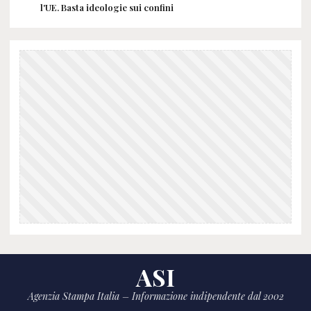
l'UE. Basta ideologie sui confini
ASI
Agenzia Stampa Italia – Informazione indipendente dal 2002