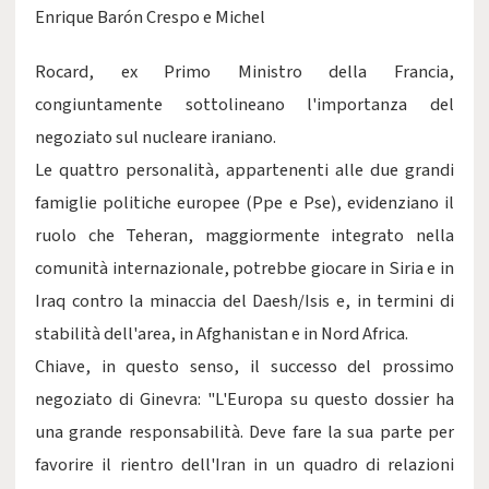
Enrique Barón Crespo e Michel
Rocard, ex Primo Ministro della Francia,
congiuntamente sottolineano l'importanza del
negoziato sul nucleare iraniano.
Le quattro personalità, appartenenti alle due grandi
famiglie politiche europee (Ppe e Pse), evidenziano il
ruolo che Teheran, maggiormente integrato nella
comunità internazionale, potrebbe giocare in Siria e in
Iraq contro la minaccia del Daesh/Isis e, in termini di
stabilità dell'area, in Afghanistan e in Nord Africa.
Chiave, in questo senso, il successo del prossimo
negoziato di Ginevra: "L'Europa su questo dossier ha
una grande responsabilità. Deve fare la sua parte per
favorire il rientro dell'Iran in un quadro di relazioni