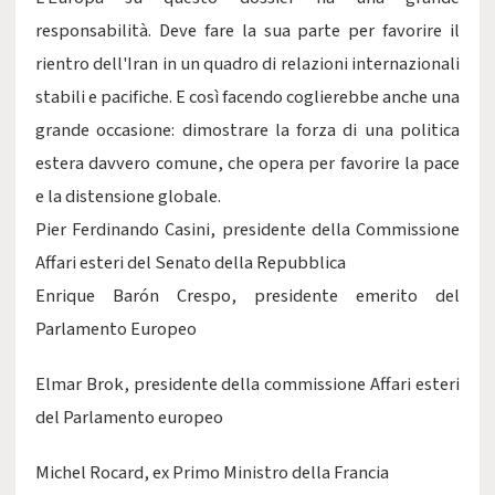
responsabilità. Deve fare la sua parte per favorire il
rientro dell'Iran in un quadro di relazioni internazionali
stabili e pacifiche. E così facendo coglierebbe anche una
grande occasione: dimostrare la forza di una politica
estera davvero comune, che opera per favorire la pace
e la distensione globale.
Pier Ferdinando Casini, presidente della Commissione
Affari esteri del Senato della Repubblica
Enrique Barón Crespo, presidente emerito del
Parlamento Europeo
Elmar Brok, presidente della commissione Affari esteri
del Parlamento europeo
Michel Rocard, ex Primo Ministro della Francia