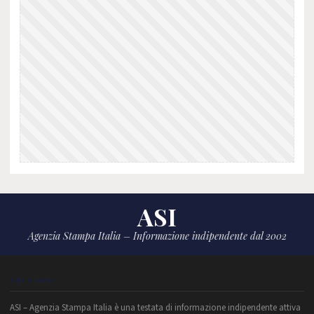
ASI
Agenzia Stampa Italia – Informazione indipendente dal 2002
CHI SIAMO
ASI – Agenzia Stampa Italia è una testata di informazione indipendente attiva