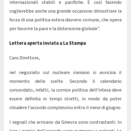
internazionali stabili e pacifiche. E così facendo
coglierebbe anche una grande occasione: dimostrare la
forza di una politica estera davvero comune, che opera
per favorire la pace e la distensione globale".
Lettera aperta inviata a La Stampa
Caro Direttore,
nel negoziato sul nucleare iraniano si avvicina il
momento delle scelte. Secondo il calendario
concordato, infatti, la cornice politica dell'intesa deve
essere definita in tempi stretti, in modo da poter
chiudere l'accordo complessivo entro il mese di giugno.
I segnali che arrivano da Ginevra sono contrastanti. In