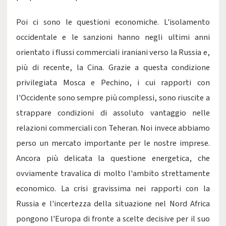
Poi ci sono le questioni economiche. L'isolamento
occidentale e le sanzioni hanno negli ultimi anni
orientato i flussi commerciali iraniani verso la Russia e,
più di recente, la Cina. Grazie a questa condizione
privilegiata Mosca e Pechino, i cui rapporti con
l'Occidente sono sempre più complessi, sono riuscite a
strappare condizioni di assoluto vantaggio nelle
relazioni commerciali con Teheran. Noi invece abbiamo
perso un mercato importante per le nostre imprese.
Ancora più delicata la questione energetica, che
ovviamente travalica di molto l'ambito strettamente
economico. La crisi gravissima nei rapporti con la
Russia e l'incertezza della situazione nel Nord Africa
pongono l'Europa di fronte a scelte decisive per il suo