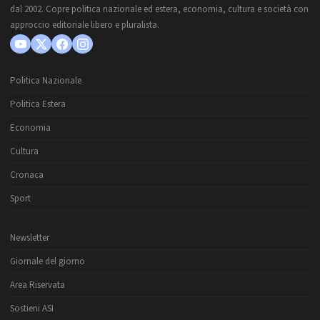
dal 2002. Copre politica nazionale ed estera, economia, cultura e società con
approccio editoriale libero e pluralista.
Politica Nazionale
Politica Estera
Economia
Cultura
Cronaca
Sport
Newsletter
Giornale del giorno
Area Riservata
Sostieni ASI