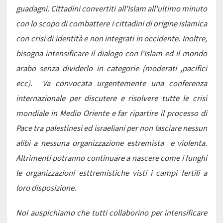
guadagni. Cittadini convertiti all'Islam all'ultimo minuto
con lo scopo di combattere i cittadini di origine islamica
con crisi di identità e non integrati in occidente. Inoltre,
bisogna intensificare il dialogo con l'Islam ed il mondo
arabo senza dividerlo in categorie (moderati ,pacifici
ecc). Va convocata urgentemente una conferenza
internazionale per discutere e risolvere tutte le crisi
mondiale in Medio Oriente e far ripartire il processo di
Pace tra palestinesi ed israeliani per non lasciare nessun
alibi a nessuna organizzazione estremista e violenta.
Altrimenti potranno continuare a nascere come i funghi
le organizzazioni esttremistiche visti i campi fertili a
loro disposizione.
Noi auspichiamo che tutti collaborino per intensificare