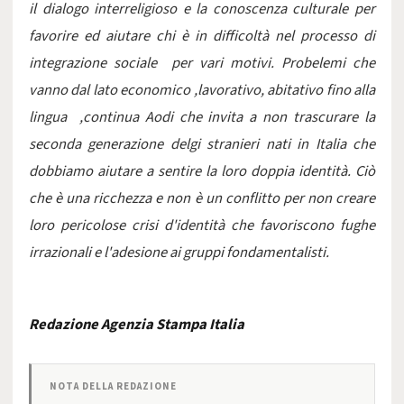
il dialogo interreligioso e la conoscenza culturale per
favorire ed aiutare chi è in difficoltà nel processo di
integrazione sociale per vari motivi. Probelemi che
vanno dal lato economico ,lavorativo, abitativo fino alla
lingua ,continua Aodi che invita a non trascurare la
seconda generazione delgi stranieri nati in Italia che
dobbiamo aiutare a sentire la loro doppia identità. Ciò
che è una ricchezza e non è un conflitto per non creare
loro pericolose crisi d'identità che favoriscono fughe
irrazionali e l'adesione ai gruppi fondamentalisti.
Redazione Agenzia Stampa Italia
NOTA DELLA REDAZIONE