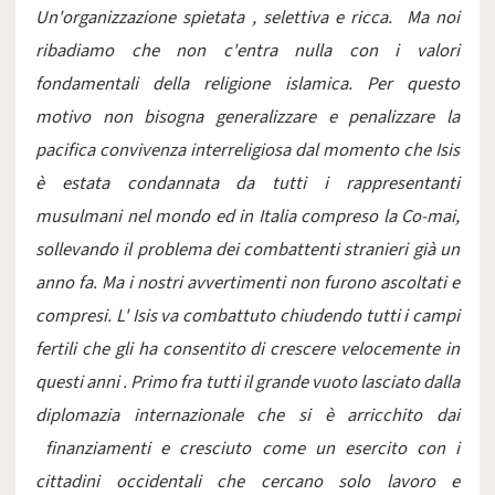
Un'organizzazione spietata , selettiva e ricca. Ma noi
ribadiamo che non c'entra nulla con i valori
fondamentali della religione islamica. Per questo
motivo non bisogna generalizzare e penalizzare la
pacifica convivenza interreligiosa dal momento che Isis
è estata condannata da tutti i rappresentanti
musulmani nel mondo ed in Italia compreso la Co-mai,
sollevando il problema dei combattenti stranieri già un
anno fa. Ma i nostri avvertimenti non furono ascoltati e
compresi. L' Isis va combattuto chiudendo tutti i campi
fertili che gli ha consentito di crescere velocemente in
questi anni . Primo fra tutti il grande vuoto lasciato dalla
diplomazia internazionale che si è arricchito dai
finanziamenti e cresciuto come un esercito con i
cittadini occidentali che cercano solo lavoro e