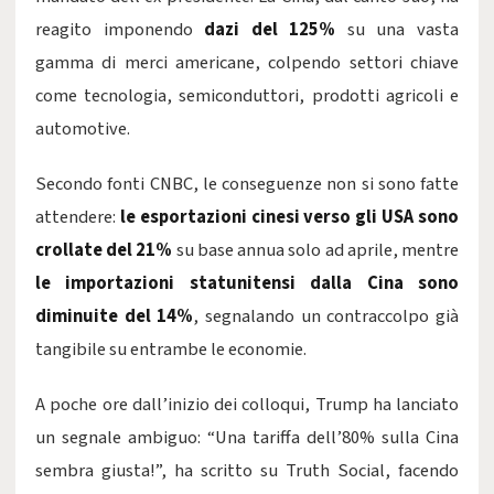
reagito imponendo
dazi del 125%
su una vasta
gamma di merci americane, colpendo settori chiave
come tecnologia, semiconduttori, prodotti agricoli e
automotive.
Secondo fonti CNBC, le conseguenze non si sono fatte
attendere:
le esportazioni cinesi verso gli USA sono
crollate del 21%
su base annua solo ad aprile, mentre
le importazioni statunitensi dalla Cina sono
diminuite del 14%
, segnalando un contraccolpo già
tangibile su entrambe le economie.
A poche ore dall’inizio dei colloqui, Trump ha lanciato
un segnale ambiguo: “Una tariffa dell’80% sulla Cina
sembra giusta!”, ha scritto su Truth Social, facendo