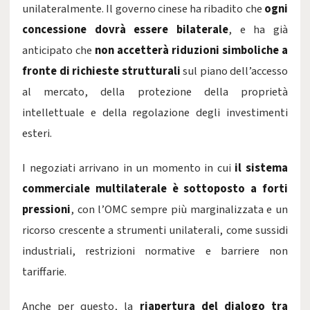
unilateralmente. Il governo cinese ha ribadito che
ogni
concessione dovrà essere bilaterale
, e ha già
anticipato che
non accetterà riduzioni simboliche a
fronte di richieste strutturali
sul piano dell’accesso
al mercato, della protezione della proprietà
intellettuale e della regolazione degli investimenti
esteri.
I negoziati arrivano in un momento in cui
il sistema
commerciale multilaterale è sottoposto a forti
pressioni
, con l’OMC sempre più marginalizzata e un
ricorso crescente a strumenti unilaterali, come sussidi
industriali, restrizioni normative e barriere non
tariffarie.
Anche per questo, la
riapertura del dialogo tra