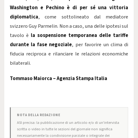
Washington e Pechino è di per sé una vittoria
diplomatica
, come sottolineato dal mediatore
svizzero Guy Parmelin. Non a caso, una delle ipotesi sul
tavolo è
la sospensione temporanea delle tariffe
durante la fase negoziale
, per favorire un clima di
fiducia reciproca e rilanciare le relazioni economiche
bilaterali.
Tommaso Maiorca – Agenzia Stampa Italia
NOTA DELLA REDAZIONE
ASI precisa: la pubblicazione di un articolo e/o di un'intervista
scritta o video in tutte le sezioni del giornale non significa
necessariamente la condivisione parziale o integrale dei