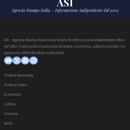
ASI
Agenzia Stampa Italia – Informazione indipendente dal 2002
CHI SIAMO
ASI – Agenzia Stampa Italia è una testata di informazione indipendente attiva
dal 2002. Copre politica nazionale ed estera, economia, cultura e società con
approccio editoriale libero e pluralista.
Politica Nazionale
Politica Estera
Economia
Cultura
Cronaca
Sport