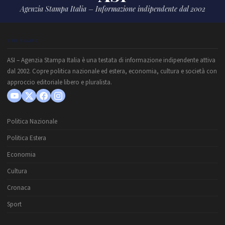
Agenzia Stampa Italia – Informazione indipendente dal 2002
CHI SIAMO
ASI – Agenzia Stampa Italia è una testata di informazione indipendente attiva
dal 2002. Copre politica nazionale ed estera, economia, cultura e società con
approccio editoriale libero e pluralista.
Politica Nazionale
Politica Estera
Economia
Cultura
Cronaca
Sport