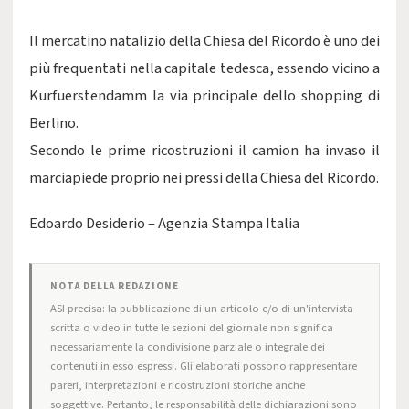
Il mercatino natalizio della Chiesa del Ricordo è uno dei
più frequentati nella capitale tedesca, essendo vicino a
Kurfuerstendamm la via principale dello shopping di
Berlino.
Secondo le prime ricostruzioni il camion ha invaso il
marciapiede proprio nei pressi della Chiesa del Ricordo.
Edoardo Desiderio – Agenzia Stampa Italia
NOTA DELLA REDAZIONE
ASI precisa: la pubblicazione di un articolo e/o di un'intervista
scritta o video in tutte le sezioni del giornale non significa
necessariamente la condivisione parziale o integrale dei
contenuti in esso espressi. Gli elaborati possono rappresentare
pareri, interpretazioni e ricostruzioni storiche anche
soggettive. Pertanto, le responsabilità delle dichiarazioni sono