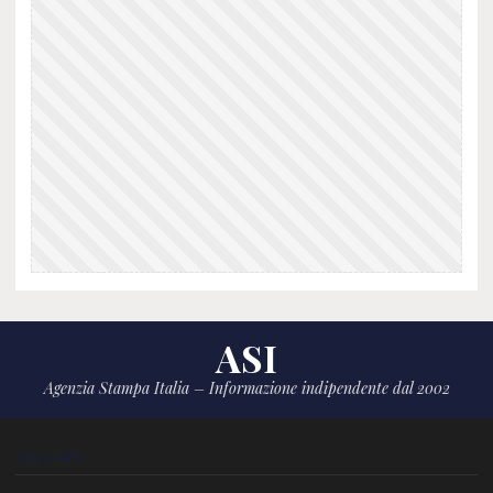
ASI
Agenzia Stampa Italia – Informazione indipendente dal 2002
CHI SIAMO