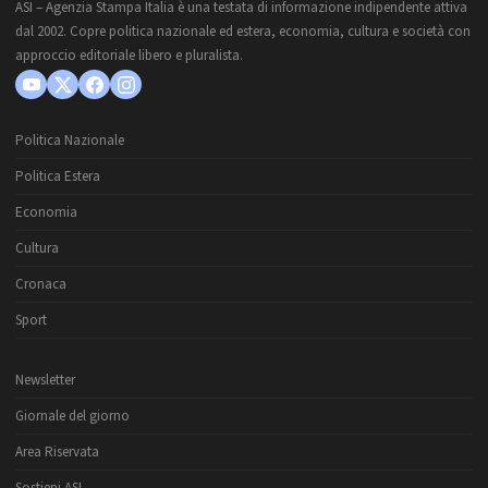
ASI – Agenzia Stampa Italia è una testata di informazione indipendente attiva
dal 2002. Copre politica nazionale ed estera, economia, cultura e società con
approccio editoriale libero e pluralista.
Politica Nazionale
Politica Estera
Economia
Cultura
Cronaca
Sport
Newsletter
Giornale del giorno
Area Riservata