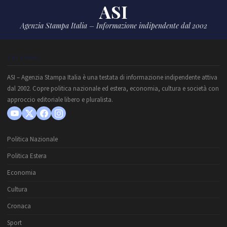
ASI
Agenzia Stampa Italia – Informazione indipendente dal 2002
CHI SIAMO
ASI – Agenzia Stampa Italia è una testata di informazione indipendente attiva
dal 2002. Copre politica nazionale ed estera, economia, cultura e società con
approccio editoriale libero e pluralista.
Politica Nazionale
Politica Estera
Economia
Cultura
Cronaca
Sport