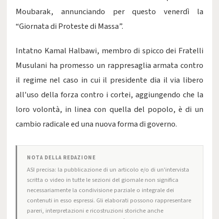
Moubarak, annunciando per questo venerdì la
“Giornata di Proteste di Massa”.
Intatno Kamal Halbawi, membro di spicco dei Fratelli
Musulani ha promesso un rappresaglia armata contro
il regime nel caso in cui il presidente dia il via libero
all'uso della forza contro i cortei, aggiungendo che la
loro volontà, in linea con quella del popolo, è di un
cambio radicale ed una nuova forma di governo.
NOTA DELLA REDAZIONE
ASI precisa: la pubblicazione di un articolo e/o di un'intervista
scritta o video in tutte le sezioni del giornale non significa
necessariamente la condivisione parziale o integrale dei
contenuti in esso espressi. Gli elaborati possono rappresentare
pareri, interpretazioni e ricostruzioni storiche anche