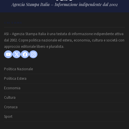
Agenzia Stampa Italia – Informazione indipendente dal 2002
CHI SIAMO
ASI – Agenzia Stampa Italia è una testata di informazione indipendente attiva
dal 2002. Copre politica nazionale ed estera, economia, cultura e società con
approccio editoriale libero e pluralista.
Politica Nazionale
Politica Estera
Economia
Cultura
Cronaca
Sport