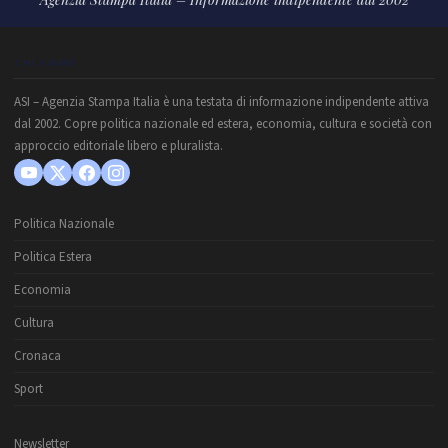
CHI SIAMO
ASI – Agenzia Stampa Italia è una testata di informazione indipendente attiva
dal 2002. Copre politica nazionale ed estera, economia, cultura e società con
approccio editoriale libero e pluralista.
Politica Nazionale
Politica Estera
Economia
Cultura
Cronaca
Sport
Newsletter