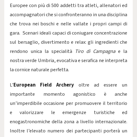
Europee con più di 500 addetti tra atleti, allenatori ed
accompagnatori che si confronteranno in una disciplina
che trova nei boschi e nelle vallate i propri campi di
gara. Scenari ideali capaci di coniugare concentrazione
sul bersaglio, divertimento e relax: gli ingredienti che
rendono unica la specialità
Tiro di Campagna
e la
nostra verde Umbria, evocativa e serafica ne interpreta
la cornice naturale perfetta.
L’
European Field Archery
oltre ad essere un
importante momento agonistico è anche
un’imperdibile occasione per promuovere il territorio
e valorizzare le emergenze turistiche ed
enogastronomiche della zona a livello internazionale.
Inoltre l’elevato numero dei partecipanti porterà un