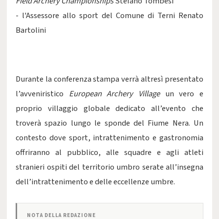
Field Archery Championships
Stefano Tombesi
- l'Assessore allo sport del Comune di Terni Renato
Bartolini
Durante la conferenza stampa verrà altresì presentato
l’avveniristico
European Archery Village
un vero e
proprio villaggio globale dedicato all’evento che
troverà spazio lungo le sponde del Fiume Nera. Un
contesto dove sport, intrattenimento e gastronomia
offriranno al pubblico, alle squadre e agli atleti
stranieri ospiti del territorio umbro serate all’insegna
dell’intrattenimento e delle eccellenze umbre.
NOTA DELLA REDAZIONE