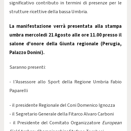
significativo contributo in termini di presenze per le
strutture ricettive della bassa Umbria.
La manifestazione verrà presentata alla stampa
umbra mercoledi 21 Agosto alle ore 11.00 presso il
salone d'onore della Giunta regionale (Perugia,
Palazzo Donini).
Saranno presenti:
- l’Assessore allo Sport della Regione Umbria Fabio
Paparelli
- il presidente Regionale del Coni Domenico Ignozza
- il Segretario Generale della Fitarco Alvaro Carboni
- il Presidente del Comitato Organizzatore
European