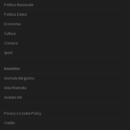
Politica Nazionale
Politica Estera
Economia
Cultura
Cronaca
Sport
Newsletter
Giornale del giorno
Area Riservata
Sostieni ASI
Privacy e Cookie Policy
Credits