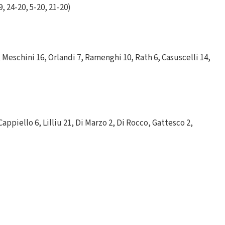
9, 24-20, 5-20, 21-20)
Meschini 16, Orlandi 7, Ramenghi 10, Rath 6, Casuscelli 14,
ppiello 6, Lilliu 21, Di Marzo 2, Di Rocco, Gattesco 2,