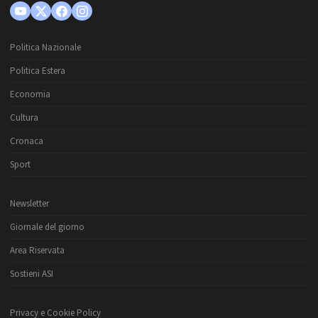
Politica Nazionale
Politica Estera
Economia
Cultura
Cronaca
Sport
Newsletter
Giornale del giorno
Area Riservata
Sostieni ASI
Privacy e Cookie Policy