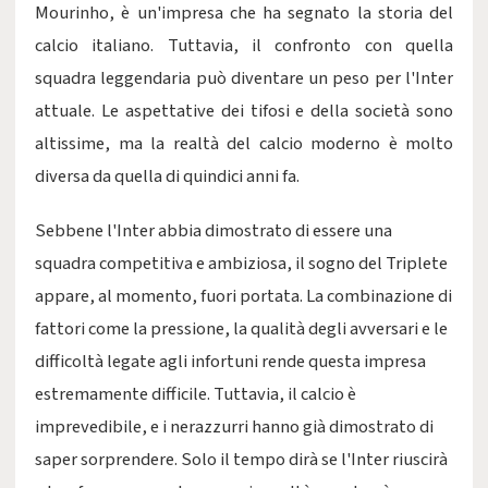
Mourinho, è un'impresa che ha segnato la storia del
calcio italiano. Tuttavia, il confronto con quella
squadra leggendaria può diventare un peso per l'Inter
attuale. Le aspettative dei tifosi e della società sono
altissime, ma la realtà del calcio moderno è molto
diversa da quella di quindici anni fa.
Sebbene l'Inter abbia dimostrato di essere una
squadra competitiva e ambiziosa, il sogno del Triplete
appare, al momento, fuori portata. La combinazione di
fattori come la pressione, la qualità degli avversari e le
difficoltà legate agli infortuni rende questa impresa
estremamente difficile. Tuttavia, il calcio è
imprevedibile, e i nerazzurri hanno già dimostrato di
saper sorprendere. Solo il tempo dirà se l'Inter riuscirà