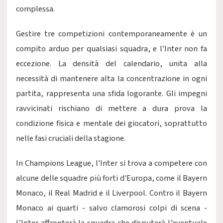
complessa.
Gestire tre competizioni contemporaneamente è un
compito arduo per qualsiasi squadra, e l'Inter non fa
eccezione. La densità del calendario, unita alla
necessità di mantenere alta la concentrazione in ogni
partita, rappresenta una sfida logorante. Gli impegni
ravvicinati rischiano di mettere a dura prova la
condizione fisica e mentale dei giocatori, soprattutto
nelle fasi cruciali della stagione.
In Champions League, l'Inter si trova a competere con
alcune delle squadre più forti d'Europa, come il Bayern
Monaco, il Real Madrid e il Liverpool. Contro il Bayern
Monaco ai quarti - salvo clamorosi colpi di scena -