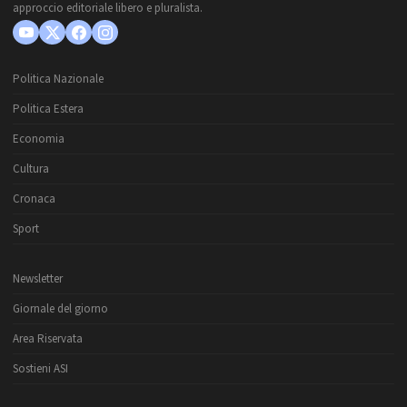
approccio editoriale libero e pluralista.
Politica Nazionale
Politica Estera
Economia
Cultura
Cronaca
Sport
Newsletter
Giornale del giorno
Area Riservata
Sostieni ASI