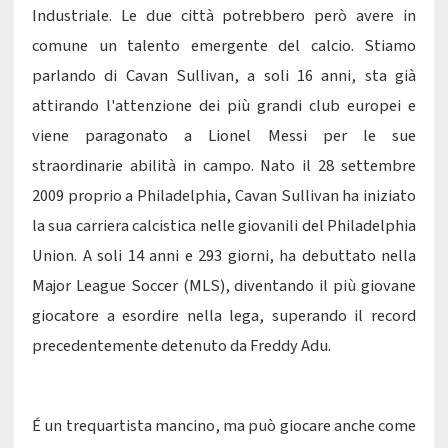
Industriale. Le due città potrebbero però avere in
comune un talento emergente del calcio. Stiamo
parlando di Cavan Sullivan, a soli 16 anni, sta già
attirando l'attenzione dei più grandi club europei e
viene paragonato a Lionel Messi per le sue
straordinarie abilità in campo. Nato il 28 settembre
2009 proprio a Philadelphia, Cavan Sullivan ha iniziato
la sua carriera calcistica nelle giovanili del Philadelphia
Union. A soli 14 anni e 293 giorni, ha debuttato nella
Major League Soccer (MLS), diventando il più giovane
giocatore a esordire nella lega, superando il record
precedentemente detenuto da Freddy Adu.
É un trequartista mancino, ma può giocare anche come