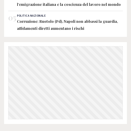
l’emigrazione italiana e la coscienza del lavoro nel mondo
05
POLITICA NAZIONALE
Corruzione: Ruotolo (Pd), Napoli non abbassi la guardia,
affidamenti diretti aumentano i rischi