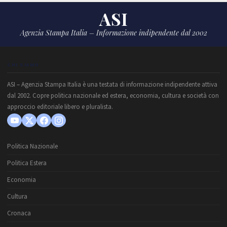
ASI
Agenzia Stampa Italia – Informazione indipendente dal 2002
CHI SIAMO
ASI – Agenzia Stampa Italia è una testata di informazione indipendente attiva
dal 2002. Copre politica nazionale ed estera, economia, cultura e società con
approccio editoriale libero e pluralista.
Politica Nazionale
Politica Estera
Economia
Cultura
Cronaca