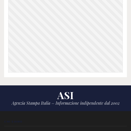
ASI
Agenzia Stampa Italia – Informazione indipendente dal 2002
CHI SIAMO