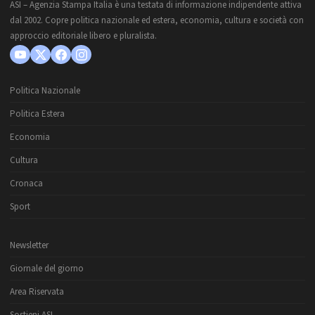
ASI – Agenzia Stampa Italia è una testata di informazione indipendente attiva
dal 2002. Copre politica nazionale ed estera, economia, cultura e società con
approccio editoriale libero e pluralista.
Politica Nazionale
Politica Estera
Economia
Cultura
Cronaca
Sport
Newsletter
Giornale del giorno
Area Riservata