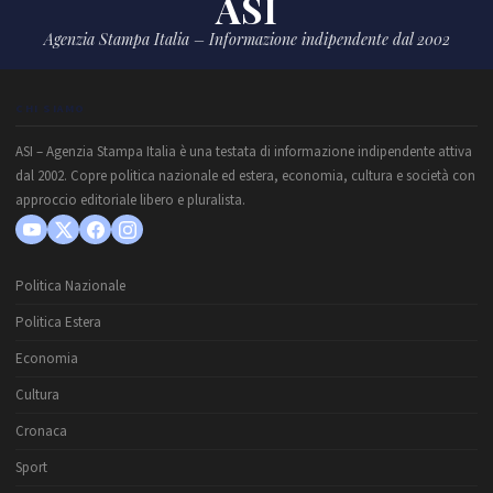
ASI
Agenzia Stampa Italia – Informazione indipendente dal 2002
CHI SIAMO
ASI – Agenzia Stampa Italia è una testata di informazione indipendente attiva
dal 2002. Copre politica nazionale ed estera, economia, cultura e società con
approccio editoriale libero e pluralista.
Politica Nazionale
Politica Estera
Economia
Cultura
Cronaca
Sport