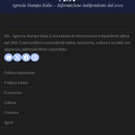
Agenzia Stampa Italia – Informazione indipendente dal 2002
CHI SIAMO
ASI – Agenzia Stampa Italia è una testata di informazione indipendente attiva
dal 2002. Copre politica nazionale ed estera, economia, cultura e società con
approccio editoriale libero e pluralista.
Politica Nazionale
Politica Estera
Economia
Cultura
Cronaca
Sport