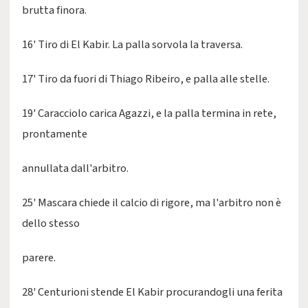
brutta finora.
16' Tiro di El Kabir. La palla sorvola la traversa.
17' Tiro da fuori di Thiago Ribeiro, e palla alle stelle.
19' Caracciolo carica Agazzi, e la palla termina in rete,
prontamente
annullata dall'arbitro.
25' Mascara chiede il calcio di rigore, ma l'arbitro non è
dello stesso
parere.
28' Centurioni stende El Kabir procurandogli una ferita