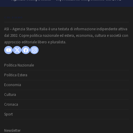
CHI SIAMO
ASI – Agenzia Stampa Italia è una testata di informazione indipendente attiva
dal 2002. Copre politica nazionale ed estera, economia, cultura e società con
approccio editoriale libero e pluralista.
Politica Nazionale
Politica Estera
Economia
Cultura
Cronaca
Sport
Newsletter