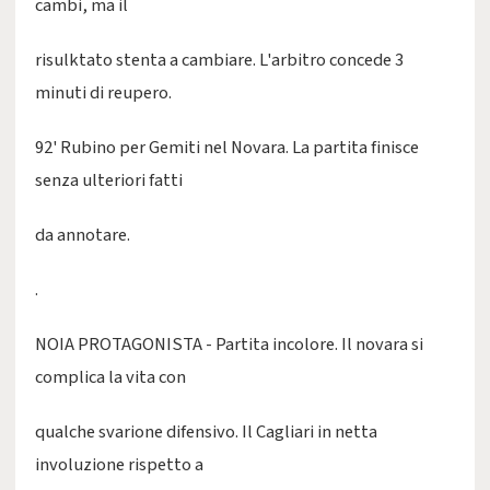
cambi, ma il
risulktato stenta a cambiare. L'arbitro concede 3
minuti di reupero.
92' Rubino per Gemiti nel Novara. La partita finisce
senza ulteriori fatti
da annotare.
.
NOIA PROTAGONISTA - Partita incolore. Il novara si
complica la vita con
qualche svarione difensivo. Il Cagliari in netta
involuzione rispetto a