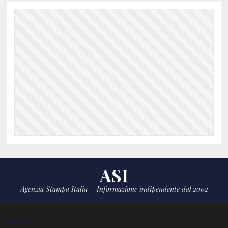
ASI
Agenzia Stampa Italia – Informazione indipendente dal 2002
CHI SIAMO