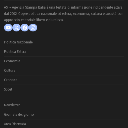
ASI – Agenzia Stampa Italia è una testata di informazione indipendente attiva
dal 2002. Copre politica nazionale ed estera, economia, cultura e società con
approccio editoriale libero e pluralista.
Politica Nazionale
Politica Estera
Economia
Cultura
Cronaca
Sport
Newsletter
Giornale del giorno
Area Riservata