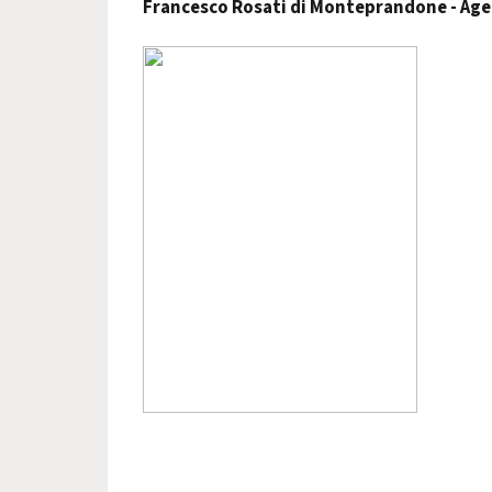
Francesco Rosati di Monteprandone -
Age