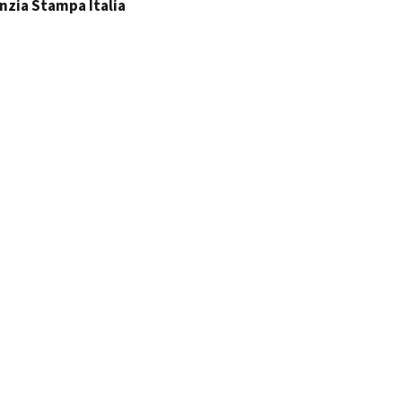
nzia Stampa Italia