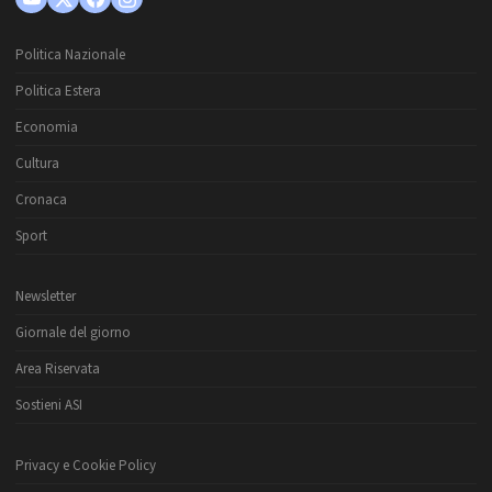
Politica Nazionale
Politica Estera
Economia
Cultura
Cronaca
Sport
Newsletter
Giornale del giorno
Area Riservata
Sostieni ASI
Privacy e Cookie Policy