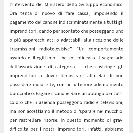
l'intervento del Ministero dello Sviluppo economico.
Ora tenta di nuovo di 'fare cassa', imponendo il
pagamento del canone indiscriminatamente a tutti gli
imprenditori, dando per scontato che posseggano uno
o più apparecchi atti o adattabili alla ricezione delle
trasmissioni radiotelevisive". "Un comportamento
assurdo e illegittimo - ha sottolineato il segretario
dell'associazione di categoria -, che costringe gli
imprenditori a dover dimostrare alla Rai di non
possedere radio e tv, con un ulteriore adempimento
burocratico. Pagare il canone Rai è un obbligo per tutti
coloro che in azienda posseggono radio e televisioni,
ma non accettiamo il metodo di 'sparare nel mucchio'
per rastrellare risorse. In questo momento di gravi
difficoltà per i nostri imprenditori, infatti, abbiamo