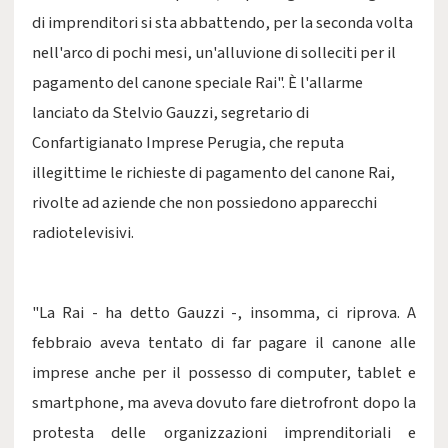
di imprenditori si sta abbattendo, per la seconda volta
nell'arco di pochi mesi, un'alluvione di solleciti per il
pagamento del canone speciale Rai". È l'allarme
lanciato da Stelvio Gauzzi, segretario di
Confartigianato Imprese Perugia, che reputa
illegittime le richieste di pagamento del canone Rai,
rivolte ad aziende che non possiedono apparecchi
radiotelevisivi.
"La Rai - ha detto Gauzzi -, insomma, ci riprova. A
febbraio aveva tentato di far pagare il canone alle
imprese anche per il possesso di computer, tablet e
smartphone, ma aveva dovuto fare dietrofront dopo la
protesta delle organizzazioni imprenditoriali e