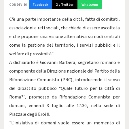
Facebook
X / Twitter
WhatsApp
CONDIVIDI
C'è una parte importante della città, fatta di comitati,
associazioni e reti sociali, che chiede di essere ascoltata
e che propone una visione alternativa su nodi centrali
come la gestione del territorio, i servizi pubblici e il
welfare di prossimità".
A dichiararlo è Giovanni Barbera, segretario romano e
componente della Direzione nazionale del Partito della
Rifondazione Comunista (PRC), introducendo il senso
del dibattito pubblico "Quale futuro per la città di
Roma?", promosso da Rifondazione Comunista per
domani, venerdì 3 luglio alle 17:30, nella sede di
Piazzale degli Eroi 9.
"L'iniziativa di domani vuole essere un momento di