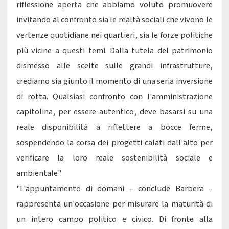
riflessione aperta che abbiamo voluto promuovere
invitando al confronto sia le realtà sociali che vivono le
vertenze quotidiane nei quartieri, sia le forze politiche
più vicine a questi temi. Dalla tutela del patrimonio
dismesso alle scelte sulle grandi infrastrutture,
crediamo sia giunto il momento di una seria inversione
di rotta. Qualsiasi confronto con l'amministrazione
capitolina, per essere autentico, deve basarsi su una
reale disponibilità a riflettere a bocce ferme,
sospendendo la corsa dei progetti calati dall'alto per
verificare la loro reale sostenibilità sociale e
ambientale".
"L'appuntamento di domani – conclude Barbera –
rappresenta un'occasione per misurare la maturità di
un intero campo politico e civico. Di fronte alla