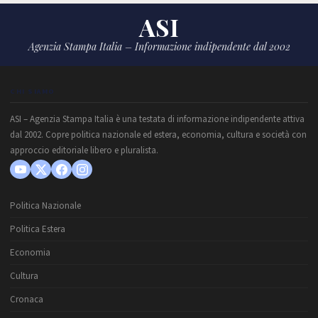
ASI
Agenzia Stampa Italia – Informazione indipendente dal 2002
CHI SIAMO
ASI – Agenzia Stampa Italia è una testata di informazione indipendente attiva
dal 2002. Copre politica nazionale ed estera, economia, cultura e società con
approccio editoriale libero e pluralista.
Politica Nazionale
Politica Estera
Economia
Cultura
Cronaca