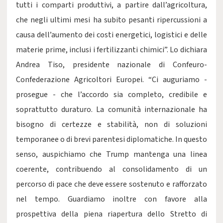
tutti i comparti produttivi, a partire dall’agricoltura,
che negli ultimi mesi ha subito pesanti ripercussioni a
causa dell’aumento dei costi energetici, logistici e delle
materie prime, inclusi i fertilizzanti chimici”. Lo dichiara
Andrea Tiso, presidente nazionale di Confeuro-
Confederazione Agricoltori Europei. “Ci auguriamo -
prosegue - che l’accordo sia completo, credibile e
soprattutto duraturo. La comunità internazionale ha
bisogno di certezze e stabilità, non di soluzioni
temporanee o di brevi parentesi diplomatiche. In questo
senso, auspichiamo che Trump mantenga una linea
coerente, contribuendo al consolidamento di un
percorso di pace che deve essere sostenuto e rafforzato
nel tempo. Guardiamo inoltre con favore alla
prospettiva della piena riapertura dello Stretto di