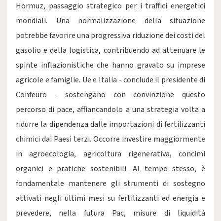
Hormuz, passaggio strategico per i traffici energetici
mondiali. Una normalizzazione della situazione
potrebbe favorire una progressiva riduzione dei costi del
gasolio e della logistica, contribuendo ad attenuare le
spinte inflazionistiche che hanno gravato su imprese
agricole e famiglie. Ue e Italia - conclude il presidente di
Confeuro - sostengano con convinzione questo
percorso di pace, affiancandolo a una strategia volta a
ridurre la dipendenza dalle importazioni di fertilizzanti
chimici dai Paesi terzi. Occorre investire maggiormente
in agroecologia, agricoltura rigenerativa, concimi
organici e pratiche sostenibili. Al tempo stesso, è
fondamentale mantenere gli strumenti di sostegno
attivati negli ultimi mesi su fertilizzanti ed energia e
prevedere, nella futura Pac, misure di liquidità