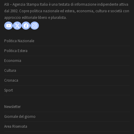
ASI – Agenzia Stampa Italia è una testata di informazione indipendente attiva
dal 2002. Copre politica nazionale ed estera, economia, cultura e società con
approccio editoriale libero e pluralista.
Politica Nazionale
Politica Estera
Economia
Cultura
Cronaca
Sport
Newsletter
Giornale del giorno
Area Riservata