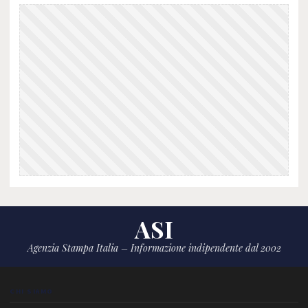
ASI
Agenzia Stampa Italia – Informazione indipendente dal 2002
CHI SIAMO