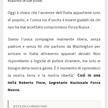
esaurito le sue scuse.
​Oggi è chiaro che l'avvenire dell'Italia appartiene solo
al popolo, e l'unica via d'uscita è essere guidati da chi
non ha mai accettato compromessi: Forza Nuova .
​Siamo l'unica compagine realmente libera, senza
padroni e senza fili che partono da Washington per
arrivare in Italia attraverso apparati deviati. Non
rispondiamo a logiche di potere straniere, ma solo ai
bisogni della nostra gente. È il momento di riprenderci
la nostra terra e la nostra libertà."
Così in una
nota
Roberto Fiore,
Segretario Nazionale Forza
Nuova.
NOTA DELLA REDAZIONE