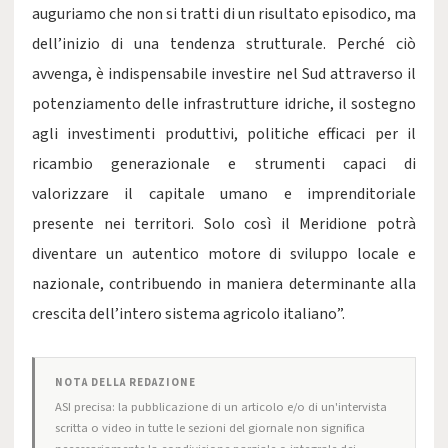
auguriamo che non si tratti di un risultato episodico, ma
dell’inizio di una tendenza strutturale. Perché ciò
avvenga, è indispensabile investire nel Sud attraverso il
potenziamento delle infrastrutture idriche, il sostegno
agli investimenti produttivi, politiche efficaci per il
ricambio generazionale e strumenti capaci di
valorizzare il capitale umano e imprenditoriale
presente nei territori. Solo così il Meridione potrà
diventare un autentico motore di sviluppo locale e
nazionale, contribuendo in maniera determinante alla
crescita dell’intero sistema agricolo italiano”.
NOTA DELLA REDAZIONE
ASI precisa: la pubblicazione di un articolo e/o di un'intervista
scritta o video in tutte le sezioni del giornale non significa