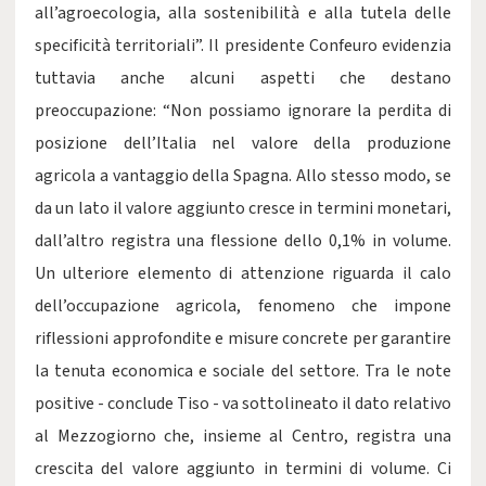
all’agroecologia, alla sostenibilità e alla tutela delle
specificità territoriali”. Il presidente Confeuro evidenzia
tuttavia anche alcuni aspetti che destano
preoccupazione: “Non possiamo ignorare la perdita di
posizione dell’Italia nel valore della produzione
agricola a vantaggio della Spagna. Allo stesso modo, se
da un lato il valore aggiunto cresce in termini monetari,
dall’altro registra una flessione dello 0,1% in volume.
Un ulteriore elemento di attenzione riguarda il calo
dell’occupazione agricola, fenomeno che impone
riflessioni approfondite e misure concrete per garantire
la tenuta economica e sociale del settore. Tra le note
positive - conclude Tiso - va sottolineato il dato relativo
al Mezzogiorno che, insieme al Centro, registra una
crescita del valore aggiunto in termini di volume. Ci