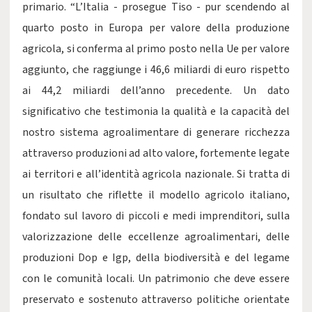
primario. “L’Italia - prosegue Tiso - pur scendendo al
quarto posto in Europa per valore della produzione
agricola, si conferma al primo posto nella Ue per valore
aggiunto, che raggiunge i 46,6 miliardi di euro rispetto
ai 44,2 miliardi dell’anno precedente. Un dato
significativo che testimonia la qualità e la capacità del
nostro sistema agroalimentare di generare ricchezza
attraverso produzioni ad alto valore, fortemente legate
ai territori e all’identità agricola nazionale. Si tratta di
un risultato che riflette il modello agricolo italiano,
fondato sul lavoro di piccoli e medi imprenditori, sulla
valorizzazione delle eccellenze agroalimentari, delle
produzioni Dop e Igp, della biodiversità e del legame
con le comunità locali. Un patrimonio che deve essere
preservato e sostenuto attraverso politiche orientate