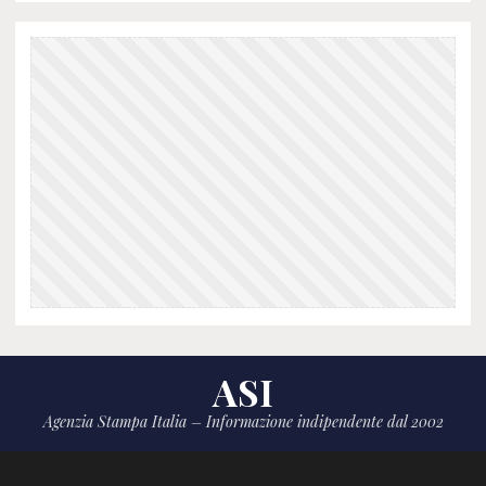
ASI
Agenzia Stampa Italia – Informazione indipendente dal 2002