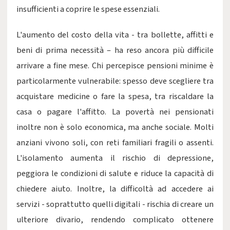
insufficienti a coprire le spese essenziali.
L'aumento del costo della vita - tra bollette, affitti e
beni di prima necessità – ha reso ancora più difficile
arrivare a fine mese. Chi percepisce pensioni minime è
particolarmente vulnerabile: spesso deve scegliere tra
acquistare medicine o fare la spesa, tra riscaldare la
casa o pagare l'affitto. La povertà nei pensionati
inoltre non è solo economica, ma anche sociale. Molti
anziani vivono soli, con reti familiari fragili o assenti.
L'isolamento aumenta il rischio di depressione,
peggiora le condizioni di salute e riduce la capacità di
chiedere aiuto. Inoltre, la difficoltà ad accedere ai
servizi - soprattutto quelli digitali - rischia di creare un
ulteriore divario, rendendo complicato ottenere