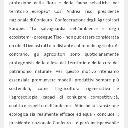
protezione della flora e della fauna selvatiche nel
territorio europeo”.
Così Andrea Tiso, presidente
nazionale di Confeuro- Confederazione degli Agricoltori
Europei. “La salvaguardia dell’ambiente e degli
ecosistemi - prosegue Tiso - non può essere considerata
un obiettivo astratto o distante dal mondo agricolo. Al
contrario, gli agricoltori sono quotidianamente
protagonisti della difesa del territorio e della cura del
patrimonio naturale. Per questo motivo riteniamo
essenziale promuovere modelli produttivi sempre più
sostenibili, come l’agricoltura rigenerativa e
l’agroecologia, capaci di coniugare competitività,
qualità e rispetto dell’ambiente. Affinché la transizione
ecologica sia realmente efficace ed equa - conclude il
presidente nazionale Confeuro - è però indispensabile