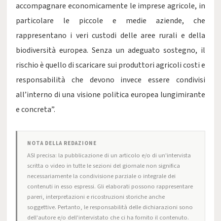
accompagnare economicamente le imprese agricole, in
particolare le piccole e medie aziende, che
rappresentano i veri custodi delle aree rurali e della
biodiversità europea. Senza un adeguato sostegno, il
rischio è quello di scaricare sui produttori agricoli costi e
responsabilità che devono invece essere condivisi
all’interno di una visione politica europea lungimirante
e concreta”.
NOTA DELLA REDAZIONE
ASI precisa: la pubblicazione di un articolo e/o di un'intervista
scritta o video in tutte le sezioni del giornale non significa
necessariamente la condivisione parziale o integrale dei
contenuti in esso espressi. Gli elaborati possono rappresentare
pareri, interpretazioni e ricostruzioni storiche anche
soggettive. Pertanto, le responsabilità delle dichiarazioni sono
dell'autore e/o dell'intervistato che ci ha fornito il contenuto.