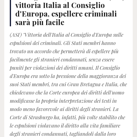
vittoria Italia al Consiglio
d'Europa, espellere criminali
sarà più facile
(ASI) "Vittoria dell'Italia al Consiglio d'Europa sulle
espulsioni dei criminali. Gli Stati membri hanno
trovato un accordo che permetterà di espellere più
facilmente gli stranieri condannati, senza essere
puniti per violazioni dei diritti umani. Il Consiglio
d'Europa era sotto la pressione della maggioranza dei
suoi Stati membri, tra cui Gran Bretagna e Italia, che
chiedevano che la Corte europea dei diritti dell'uomo
modificasse la propria interpretazione dei testi in
modo meno favorevole ai diritti degli stranieri. La
Corte di Strasburgo ha, infatti, più volte stabilito che
le espulsioni violavano il diritto alla vita familiare
degli stranieri condannati, tagliandoli dalla loro