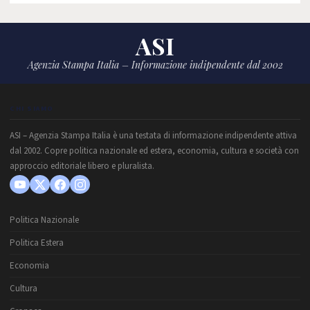
ASI
Agenzia Stampa Italia – Informazione indipendente dal 2002
CHI SIAMO
ASI – Agenzia Stampa Italia è una testata di informazione indipendente attiva
dal 2002. Copre politica nazionale ed estera, economia, cultura e società con
approccio editoriale libero e pluralista.
Politica Nazionale
Politica Estera
Economia
Cultura