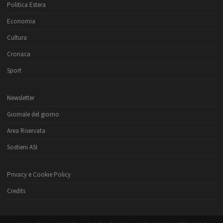
Politica Estera
Economia
Cultura
Cronaca
Sport
Newsletter
Giornale del giorno
Area Riservata
Sostieni ASI
Privacy e Cookie Policy
Credits