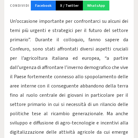
Facebook
X / Twitter
WhatsApp
CONDIVIDI
Un’occasione importante per confrontarci su alcuni dei
temi più urgenti e strategici per il futuro del settore
primario”. Durante il colloquio, fanno sapere da
Confeuro, sono stati affrontati diversi aspetti cruciali
per l’agricoltura italiana ed europea, “a partire
dall’urgenza di affrontare l’inverno demografico che vive
il Paese fortemente connesso allo spopolamento delle
aree interne con il conseguente abbandono della terra
fino al ruolo centrale dei giovani in particolare per il
settore primario in cui si necessità di un rilancio delle
politiche tese al ricambio generazionale. Ma anche
sviluppo e diffusione di agro-tecnologie e incentivi alla
digitalizzazione delle attività agricole da cui emerge