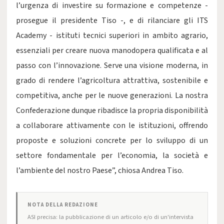
l’urgenza di investire su formazione e competenze -
prosegue il presidente Tiso -, e di rilanciare gli ITS
Academy - istituti tecnici superiori in ambito agrario,
essenziali per creare nuova manodopera qualificata e al
passo con l’innovazione. Serve una visione moderna, in
grado di rendere l’agricoltura attrattiva, sostenibile e
competitiva, anche per le nuove generazioni. La nostra
Confederazione dunque ribadisce la propria disponibilità
a collaborare attivamente con le istituzioni, offrendo
proposte e soluzioni concrete per lo sviluppo di un
settore fondamentale per l’economia, la società e
l’ambiente del nostro Paese”, chiosa Andrea Tiso.
NOTA DELLA REDAZIONE
ASI precisa: la pubblicazione di un articolo e/o di un'intervista