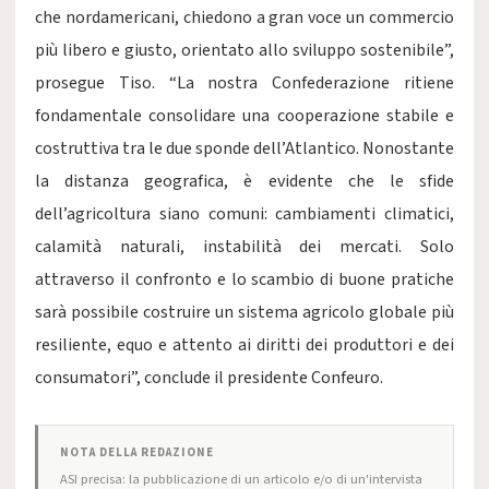
che nordamericani, chiedono a gran voce un commercio
più libero e giusto, orientato allo sviluppo sostenibile”,
prosegue Tiso. “La nostra Confederazione ritiene
fondamentale consolidare una cooperazione stabile e
costruttiva tra le due sponde dell’Atlantico. Nonostante
la distanza geografica, è evidente che le sfide
dell’agricoltura siano comuni: cambiamenti climatici,
calamità naturali, instabilità dei mercati. Solo
attraverso il confronto e lo scambio di buone pratiche
sarà possibile costruire un sistema agricolo globale più
resiliente, equo e attento ai diritti dei produttori e dei
consumatori”, conclude il presidente Confeuro.
NOTA DELLA REDAZIONE
ASI precisa: la pubblicazione di un articolo e/o di un'intervista