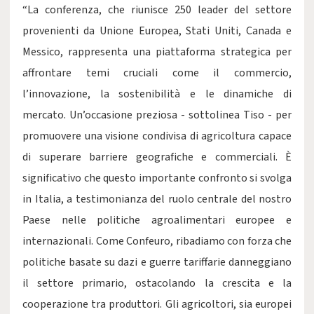
“La conferenza, che riunisce 250 leader del settore
provenienti da Unione Europea, Stati Uniti, Canada e
Messico, rappresenta una piattaforma strategica per
affrontare temi cruciali come il commercio,
l’innovazione, la sostenibilità e le dinamiche di
mercato. Un’occasione preziosa - sottolinea Tiso - per
promuovere una visione condivisa di agricoltura capace
di superare barriere geografiche e commerciali. È
significativo che questo importante confronto si svolga
in Italia, a testimonianza del ruolo centrale del nostro
Paese nelle politiche agroalimentari europee e
internazionali. Come Confeuro, ribadiamo con forza che
politiche basate su dazi e guerre tariffarie danneggiano
il settore primario, ostacolando la crescita e la
cooperazione tra produttori. Gli agricoltori, sia europei