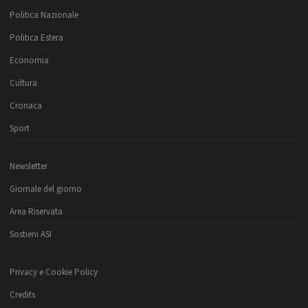
Politica Nazionale
Politica Estera
Economia
Cultura
Cronaca
Sport
Newsletter
Giornale del giorno
Area Riservata
Sostieni ASI
Privacy e Cookie Policy
Credits