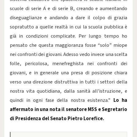
scuole di serie A e di serie B, creando e aumentando
diseguaglianze e andando a dare il colpo di grazia
sopratutto a quelle realtà in cui la scuola pubblica è
già in condizioni complicate. Per lungo tempo ho
pensato che questa maggioranza fosse “solo” miope
nei confronti dei giovani. Adesso vedo invece una scelta
folle, pericolosa, menefreghista nei confronti dei
giovani, e in generale una presa di posizione chiara
verso una direzione distruttiva in tutti i settori della
nostra vita quotidiana, dalla sanità all'istruzione, e
quindi in ogni fase della nostra esistenza.”
Lo ha
affermato in una nota il senatore M5S e Segretario
di Presidenza del Senato Pietro Lorefice.