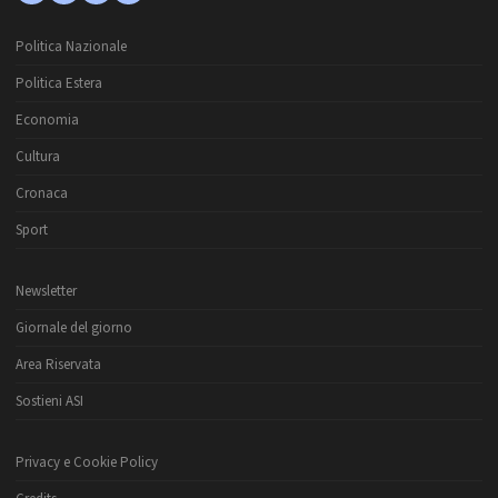
Politica Nazionale
Politica Estera
Economia
Cultura
Cronaca
Sport
Newsletter
Giornale del giorno
Area Riservata
Sostieni ASI
Privacy e Cookie Policy