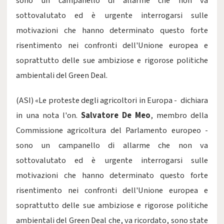
sono un campanello di allarme che non va
sottovalutato ed è urgente interrogarsi sulle
motivazioni che hanno determinato questo forte
risentimento nei confronti dell'Unione europea e
soprattutto delle sue ambiziose e rigorose politiche
ambientali del Green Deal.
(ASI) «Le proteste degli agricoltori in Europa - dichiara
in una nota l'on.
Salvatore De Meo
, membro della
Commissione agricoltura del Parlamento europeo -
sono un campanello di allarme che non va
sottovalutato ed è urgente interrogarsi sulle
motivazioni che hanno determinato questo forte
risentimento nei confronti dell'Unione europea e
soprattutto delle sue ambiziose e rigorose politiche
ambientali del Green Deal che, va ricordato, sono state