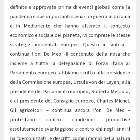
definite e approvate prima di eventi globali come la
pandemia e due importanti scenari di guerra in Ucraina
e in Medioriente che hanno alterato il contesto
economico e sociale del pianeta, ivi comprese le stesse
strategie ambientali europee. Questo in sintesi –
continua l'on. De Meo -il contenuto della nota che
insieme a tutta la delegazione di Forza Italia al
Parlamento europeo, abbiamo scritto alla presidente
della Commissione europea, Ursula von der Leyen, alla
presidente del Parlamento europeo, Roberta Metsola,
e al presidente del Consiglio europeo, Charles Michel.
Gli agricoltori – continua ancora l'on. De Meo -
protestano contro condizioni produttive
assolutamente svantaggiose e contro chi negli anni li
ha "demonizzati" e descritti come i nemici della natura