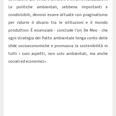
Le politiche ambientali, sebbene importanti e
condivisibili, devono essere attuate con pragmatismo
per ridurre il divario tra le istituzioni e il mondo
produttivo. È essenziale - conclude l'on. De Meo - che
ogni strategia del Patto ambientale tenga conto delle
sfide socioeconomiche e promuova la sostenibilità in
tutti i suoi aspetti, non solo ambientali, ma anche
sociali ed economici».